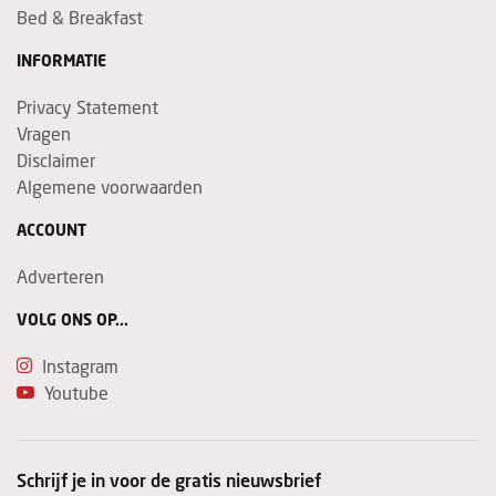
Bed & Breakfast
INFORMATIE
Privacy Statement
Vragen
Disclaimer
Algemene voorwaarden
ACCOUNT
Adverteren
VOLG ONS OP...
Instagram
Youtube
Schrijf je in voor de gratis nieuwsbrief