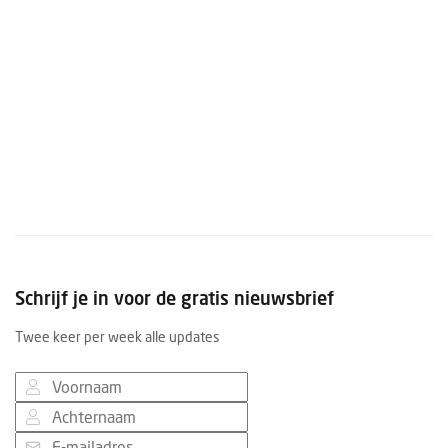
Schrijf je in voor de gratis nieuwsbrief
Twee keer per week alle updates