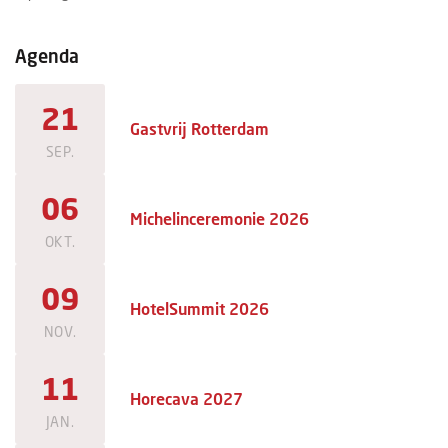
Agenda
21
Gastvrij Rotterdam
SEP.
06
Michelinceremonie 2026
OKT.
09
HotelSummit 2026
NOV.
11
Horecava 2027
JAN.