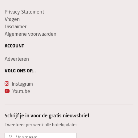
Privacy Statement
Vragen
Disclaimer
Algemene voorwaarden
ACCOUNT
Adverteren
VOLG ONS OP...
Instagram
Youtube
Schrijf je in voor de gratis nieuwsbrief
Twee keer per week alle hotelupdates