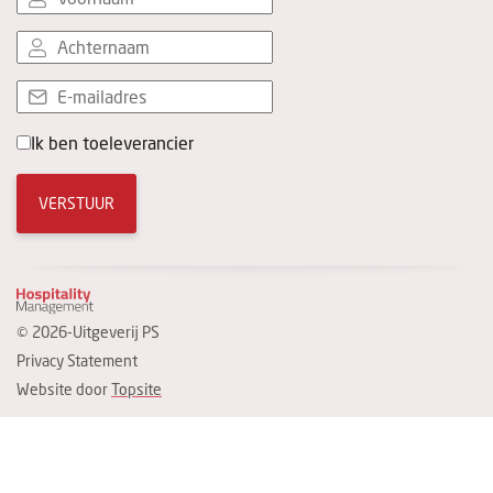
Ik ben toeleverancier
VERSTUUR
© 2026-Uitgeverij PS
Privacy Statement
Website door
Topsite