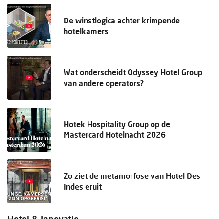
De winstlogica achter krimpende
hotelkamers
Wat onderscheidt Odyssey Hotel Group
van andere operators?
Hotek Hospitality Group op de
Mastercard Hotelnacht 2026
Zo ziet de metamorfose van Hotel Des
Indes eruit