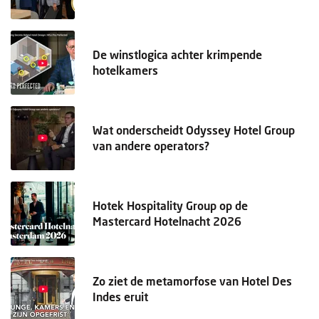
De winstlogica achter krimpende
hotelkamers
Wat onderscheidt Odyssey Hotel Group
van andere operators?
Hotek Hospitality Group op de
Mastercard Hotelnacht 2026
Zo ziet de metamorfose van Hotel Des
Indes eruit