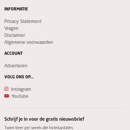
INFORMATIE
Privacy Statement
Vragen
Disclaimer
Algemene voorwaarden
ACCOUNT
Adverteren
VOLG ONS OP...
Instagram
Youtube
Schrijf je in voor de gratis nieuwsbrief
Twee keer per week alle hotelupdates