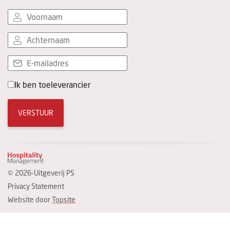
Ik ben toeleverancier
VERSTUUR
© 2026-Uitgeverij PS
Privacy Statement
Website door
Topsite