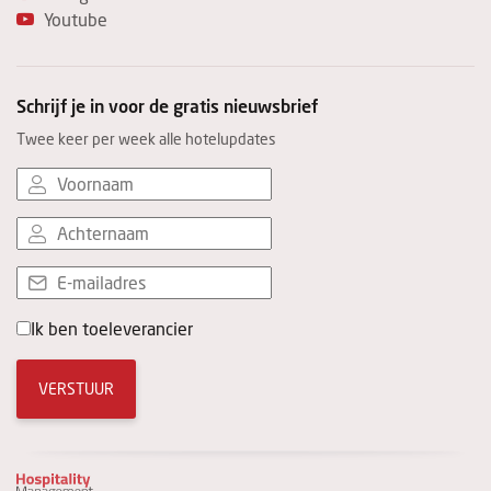
Youtube
Schrijf je in voor de gratis nieuwsbrief
Twee keer per week alle hotelupdates
Ik ben toeleverancier
VERSTUUR