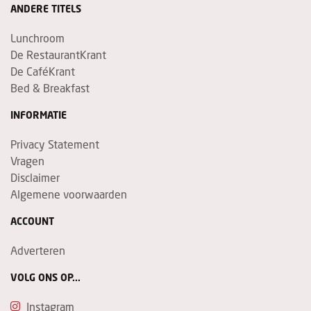
ANDERE TITELS
Lunchroom
De RestaurantKrant
De CaféKrant
Bed & Breakfast
INFORMATIE
Privacy Statement
Vragen
Disclaimer
Algemene voorwaarden
ACCOUNT
Adverteren
VOLG ONS OP...
Instagram