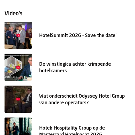
Video's
HotelSummit 2026 - Save the date!
De winstlogica achter krimpende
hotelkamers
Wat onderscheidt Odyssey Hotel Group
van andere operators?
Hotek Hospitality Group op de
Mastercard Hotelnacht 2026