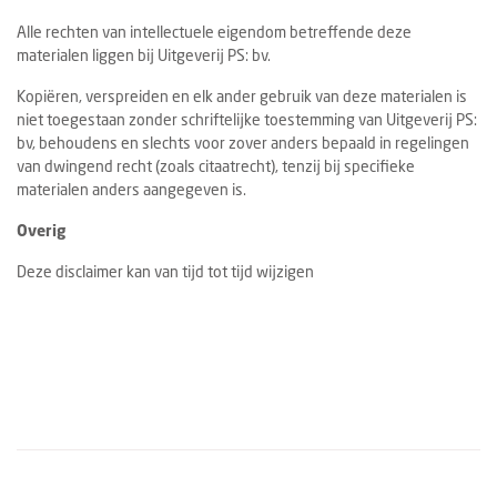
Alle rechten van intellectuele eigendom betreffende deze
materialen liggen bij Uitgeverij PS: bv.
Kopiëren, verspreiden en elk ander gebruik van deze materialen is
niet toegestaan zonder schriftelijke toestemming van Uitgeverij PS:
bv, behoudens en slechts voor zover anders bepaald in regelingen
van dwingend recht (zoals citaatrecht), tenzij bij specifieke
materialen anders aangegeven is.
Overig
Deze disclaimer kan van tijd tot tijd wijzigen