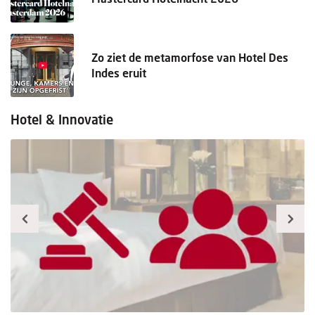
Zo ziet de metamorfose van Hotel Des
Indes eruit
Hotel & Innovatie