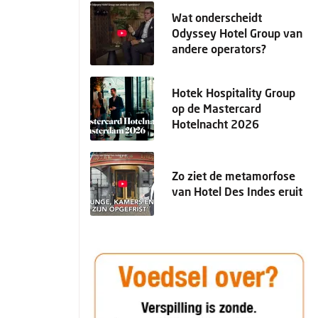
Wat onderscheidt
Odyssey Hotel Group van
andere operators?
Hotek Hospitality Group
op de Mastercard
Hotelnacht 2026
Zo ziet de metamorfose
van Hotel Des Indes eruit