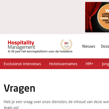
Nieuws
Doss
Exclusieve interviews
Hotelovernames
HM+
Jon
Vragen
Heb je een vraag over onze diensten, de inhoud van deze we
team op!