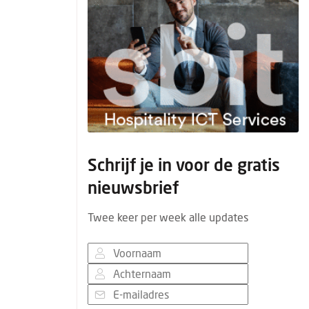
Schrijf je in voor de gratis
nieuwsbrief
Twee keer per week alle updates