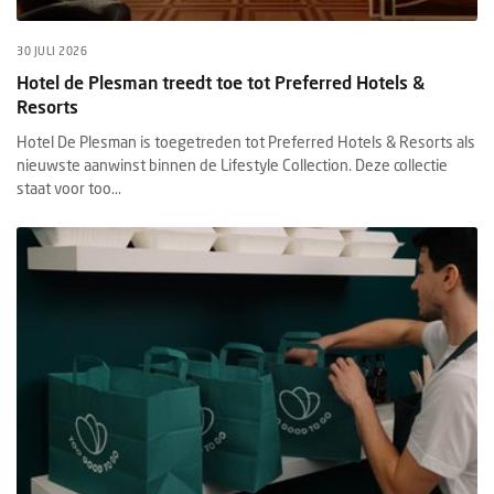
30 JULI 2026
Hotel de Plesman treedt toe tot Preferred Hotels &
Resorts
Hotel De Plesman is toegetreden tot Preferred Hotels & Resorts als
nieuwste aanwinst binnen de Lifestyle Collection. Deze collectie
staat voor too...