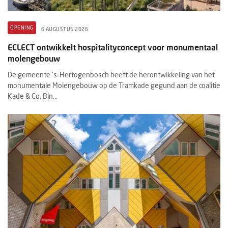
OPENING
6 AUGUSTUS 2026
ECLECT ontwikkelt hospitalityconcept voor monumentaal
molengebouw
De gemeente ’s-Hertogenbosch heeft de herontwikkeling van het
monumentale Molengebouw op de Tramkade gegund aan de coalitie
Kade & Co. Bin...