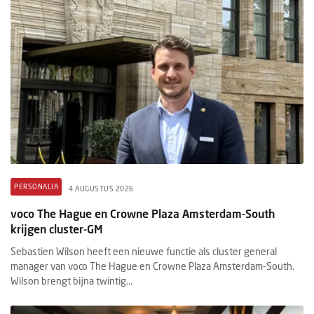
PERSONALIA
4 AUGUSTUS 2026
voco The Hague en Crowne Plaza Amsterdam-South
krijgen cluster-GM
Sebastien Wilson heeft een nieuwe functie als cluster general
manager van voco The Hague en Crowne Plaza Amsterdam-South.
Wilson brengt bijna twintig...