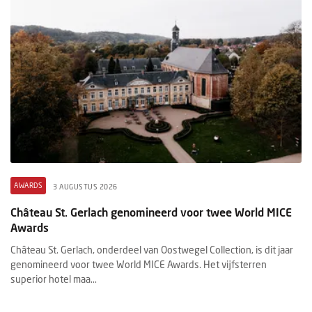
AWARDS
3 AUGUSTUS 2026
Château St. Gerlach genomineerd voor twee World MICE
Awards
Château St. Gerlach, onderdeel van Oostwegel Collection, is dit jaar
genomineerd voor twee World MICE Awards. Het vijfsterren
superior hotel maa...