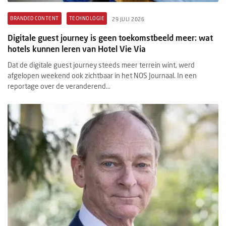
BRANDED CONTENT
TECHNOLOGIE
29 JULI 2026
Digitale guest journey is geen toekomstbeeld meer: wat
hotels kunnen leren van Hotel Vie Via
Dat de digitale guest journey steeds meer terrein wint, werd
afgelopen weekend ook zichtbaar in het NOS Journaal. In een
reportage over de veranderend...