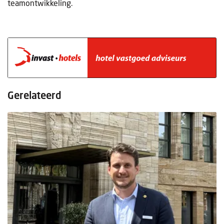
teamontwikkeling.
Gerelateerd