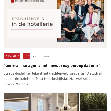
INTERVIEW
HM+
24 JULI 2026
“General manager is het meest sexy beroep dat er is”
Steeds duidelijker tekent het krachtenveld van de vier B’s zich af
binnen de hotellerie. Maar is de bedrijfstak zich wel voldoende
bewust van de...