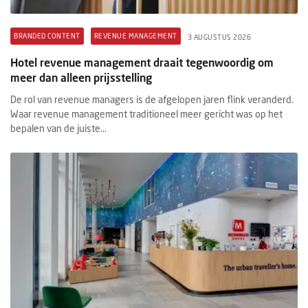
BRANDED CONTENT
REVENUE MANAGEMENT
3 AUGUSTUS 2026
Hotel revenue management draait tegenwoordig om
meer dan alleen prijsstelling
De rol van revenue managers is de afgelopen jaren flink veranderd.
Waar revenue management traditioneel meer gericht was op het
bepalen van de juiste...