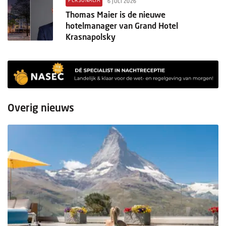
6 JULI 2026
Thomas Maier is de nieuwe
hotelmanager van Grand Hotel
Krasnapolsky
Overig nieuws