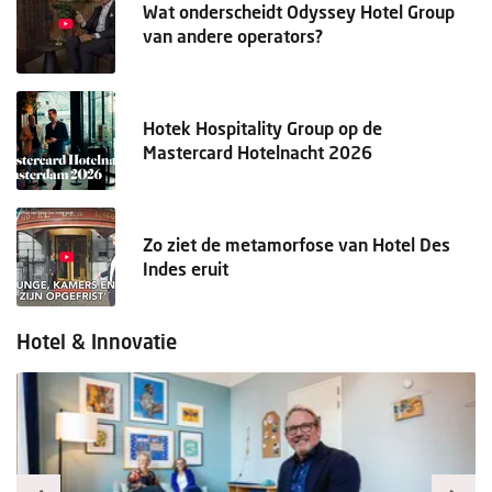
Wat onderscheidt Odyssey Hotel Group
van andere operators?
Hotek Hospitality Group op de
Mastercard Hotelnacht 2026
Zo ziet de metamorfose van Hotel Des
Indes eruit
Hotel & Innovatie