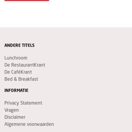
ANDERE TITELS
Lunchroom
De RestaurantKrant
De CaféKrant
Bed & Breakfast
INFORMATIE
Privacy Statement
Vragen
Disclaimer
Algemene voorwaarden