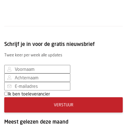
Schrijf je in voor de gratis nieuwsbrief
Twee keer per week alle updates
Ik ben toeleverancier
VERSTUUR
Meest gelezen deze maand