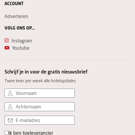
ACCOUNT
Adverteren
VOLG ONS OP...
Instagram
Youtube
Schrijf je in voor de gratis nieuwsbrief
Twee keer per week alle hotelupdates
Ik ben toeleverancier