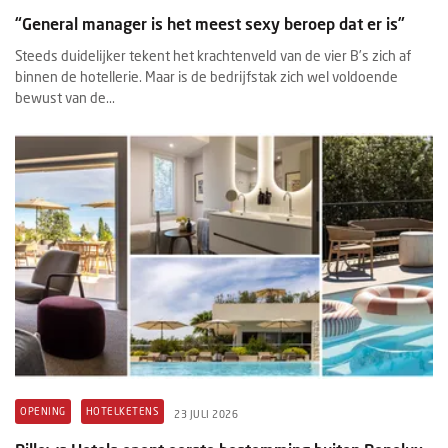
“General manager is het meest sexy beroep dat er is”
Steeds duidelijker tekent het krachtenveld van de vier B’s zich af
binnen de hotellerie. Maar is de bedrijfstak zich wel voldoende
bewust van de...
OPENING
HOTELKETENS
23 JULI 2026