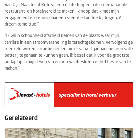
Van Oys Maastricht Retreat een echte topper in de internationale
restaurant- en hotelwereld te maken. Ik hoop dat ik met mijn
engagement en kennis daar een steentje kan toe bijdragen. A
dream come true!"
Ik wil in schoonheid afscheid nemen van de plaats waar mijn
"
carrière in een stroomversnelling is terechtgekomen. Vervolgens ga
ik enkele weken vakantie nemen om er vanaf 1 januari met een volle
batterij tegenaan te kunnen gaan. Ik besef dat ik voor de grootste
uitdaging in mijn leven sta en ben vastbesloten er het beste van te
maken."
Gerelateerd