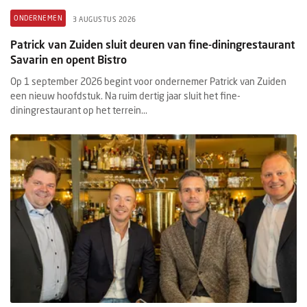
ONDERNEMEN
3 AUGUSTUS 2026
Patrick van Zuiden sluit deuren van fine-diningrestaurant
Savarin en opent Bistro
Op 1 september 2026 begint voor ondernemer Patrick van Zuiden
een nieuw hoofdstuk. Na ruim dertig jaar sluit het fine-
diningrestaurant op het terrein...