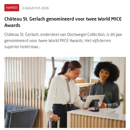
AWARDS
3 AUGUSTUS 2026
Château St. Gerlach genomineerd voor twee World MICE
Awards
Château St. Gerlach, onderdeel van Oostwegel Collection, is dit jaar
genomineerd voor twee World MICE Awards. Het vijfsterren
superior hotel maa...