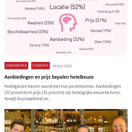
ONDERNEMEN
ECONOMIE
28 JULI 2026
Aanbiedingen en prijs bepalen hotelkeuze
Hotelgasten kiezen vooral met hun portemonnee. Aanbiedingen
(32 procent) en prijs (31 procent) zijn belangrijke keuzefactoren,
terwijl duurzaamheid vo...