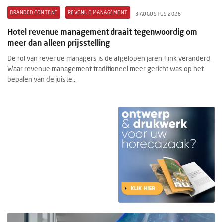
BRANDED CONTENT
REVENUE MANAGEMENT
3 AUGUSTUS 2026
Hotel revenue management draait tegenwoordig om
meer dan alleen prijsstelling
De rol van revenue managers is de afgelopen jaren flink veranderd.
Waar revenue management traditioneel meer gericht was op het
bepalen van de juiste...