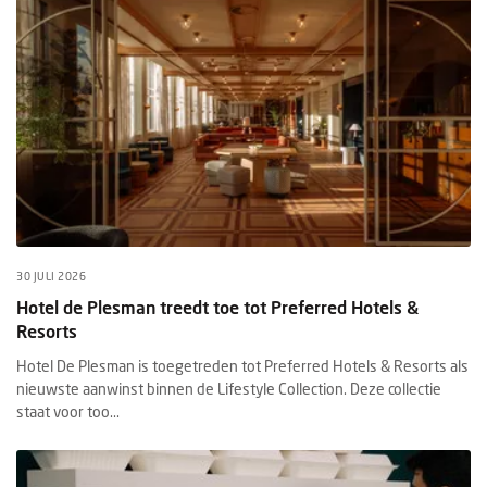
30 JULI 2026
Hotel de Plesman treedt toe tot Preferred Hotels &
Resorts
Hotel De Plesman is toegetreden tot Preferred Hotels & Resorts als
nieuwste aanwinst binnen de Lifestyle Collection. Deze collectie
staat voor too...