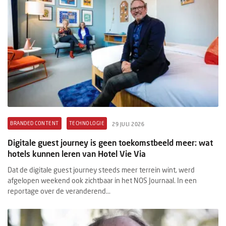
BRANDED CONTENT
TECHNOLOGIE
29 JULI 2026
Digitale guest journey is geen toekomstbeeld meer: wat
hotels kunnen leren van Hotel Vie Via
Dat de digitale guest journey steeds meer terrein wint, werd
afgelopen weekend ook zichtbaar in het NOS Journaal. In een
reportage over de veranderend...