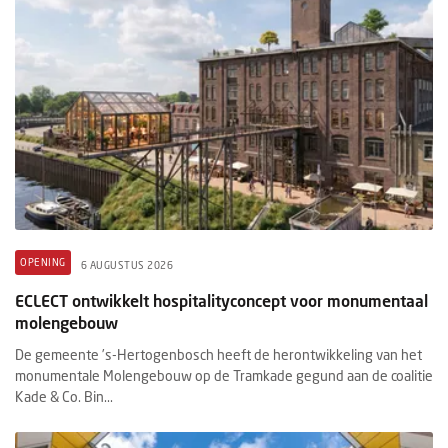
OPENING
6 AUGUSTUS 2026
ECLECT ontwikkelt hospitalityconcept voor monumentaal
molengebouw
De gemeente ’s-Hertogenbosch heeft de herontwikkeling van het
monumentale Molengebouw op de Tramkade gegund aan de coalitie
Kade & Co. Bin...