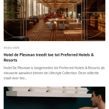
30 JULI 2026
Hotel de Plesman treedt toe tot Preferred Hotels &
Resorts
Hotel De Plesman is toegetreden tot Preferred Hotels & Resorts als
nieuwste aanwinst binnen de Lifestyle Collection. Deze collectie
staat voor too...