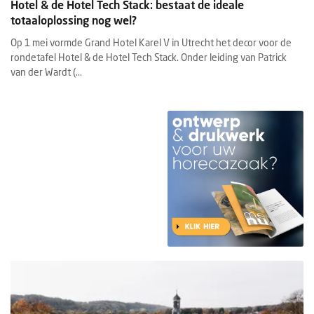
Hotel & de Hotel Tech Stack: bestaat de ideale
totaaloplossing nog wel?
Op 1 mei vormde Grand Hotel Karel V in Utrecht het decor voor de
rondetafel Hotel & de Hotel Tech Stack. Onder leiding van Patrick
van der Wardt (...