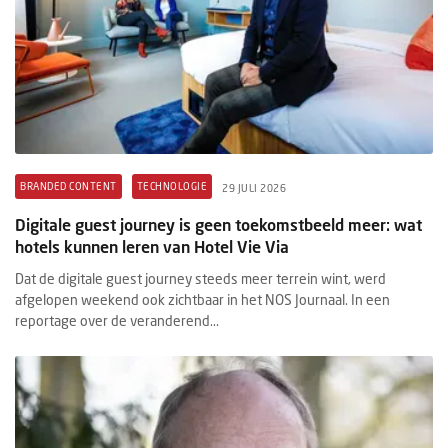
BRANDED CONTENT
TECHNOLOGIE
29 JULI 2026
Digitale guest journey is geen toekomstbeeld meer: wat
hotels kunnen leren van Hotel Vie Via
Dat de digitale guest journey steeds meer terrein wint, werd
afgelopen weekend ook zichtbaar in het NOS Journaal. In een
reportage over de veranderend...