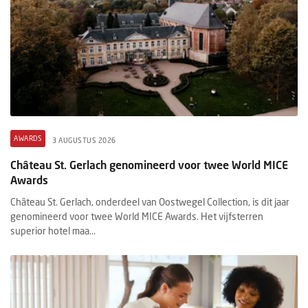
AWARDS
3 AUGUSTUS 2026
Château St. Gerlach genomineerd voor twee World MICE
Awards
Château St. Gerlach, onderdeel van Oostwegel Collection, is dit jaar
genomineerd voor twee World MICE Awards. Het vijfsterren
superior hotel maa...