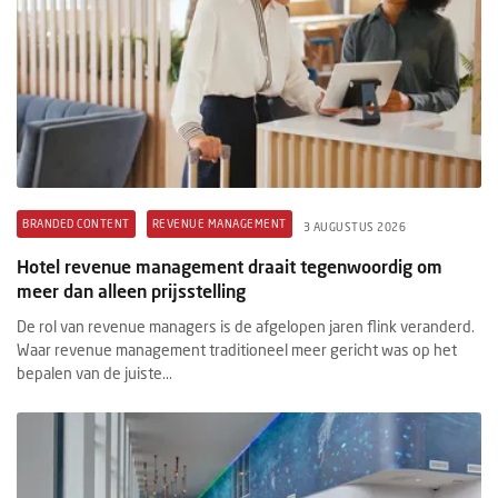
BRANDED CONTENT
REVENUE MANAGEMENT
3 AUGUSTUS 2026
Hotel revenue management draait tegenwoordig om
meer dan alleen prijsstelling
De rol van revenue managers is de afgelopen jaren flink veranderd.
Waar revenue management traditioneel meer gericht was op het
bepalen van de juiste...