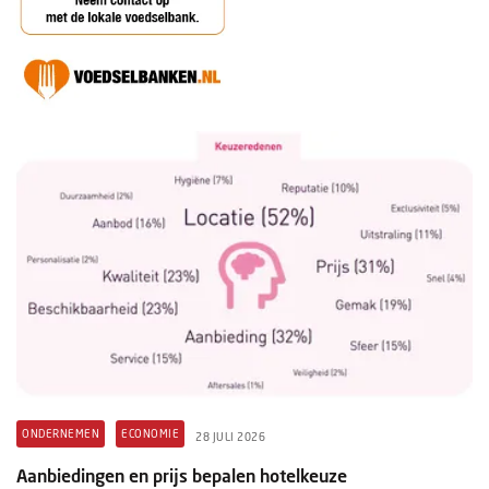
ONDERNEMEN
ECONOMIE
28 JULI 2026
Aanbiedingen en prijs bepalen hotelkeuze