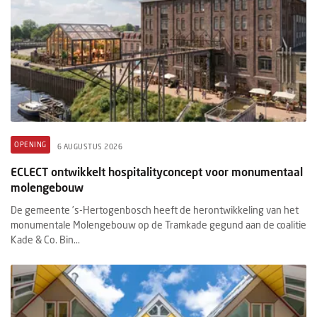
OPENING
6 AUGUSTUS 2026
ECLECT ontwikkelt hospitalityconcept voor monumentaal
molengebouw
De gemeente ’s-Hertogenbosch heeft de herontwikkeling van het
monumentale Molengebouw op de Tramkade gegund aan de coalitie
Kade & Co. Bin...