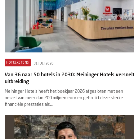
HOTELKETENS
31 JULI 2026
Van 36 naar 50 hotels in 2030: Meininger Hotels versnelt
uitbreiding
Meininger Hotels heeft het boekjaar 2026 afgesloten met een
omzet van meer dan 200 miljoen euro en gebruikt deze sterke
financiële prestaties als...