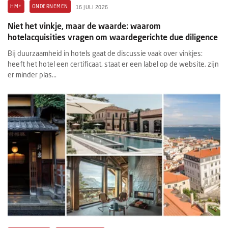
HM+
ONDERNEMEN
16 JULI 2026
Niet het vinkje, maar de waarde: waarom
hotelacquisities vragen om waardegerichte due diligence
Bij duurzaamheid in hotels gaat de discussie vaak over vinkjes:
heeft het hotel een certificaat, staat er een label op de website, zijn
er minder plas...