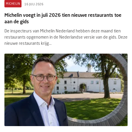
MICHELIN
16 JULI 2026
Michelin voegt in juli 2026 tien nieuwe restaurants toe
aan de gids
De inspecteurs van Michelin Nederland hebben deze maand tien
restaurants opgenomen in de Nederlandse versie van de gids. Deze
nieuwe restaurants krijg...