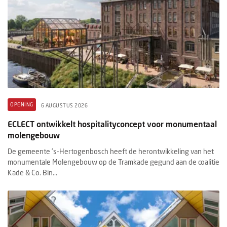
OPENING
6 AUGUSTUS 2026
ECLECT ontwikkelt hospitalityconcept voor monumentaal
molengebouw
De gemeente ’s-Hertogenbosch heeft de herontwikkeling van het
monumentale Molengebouw op de Tramkade gegund aan de coalitie
Kade & Co. Bin...