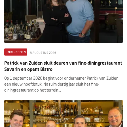
ONDERNEMEN
3 AUGUSTUS 2026
Patrick van Zuiden sluit deuren van fine-diningrestaurant
Savarin en opent Bistro
Op 1 september 2026 begint voor ondernemer Patrick van Zuiden
een nieuw hoofdstuk. Na ruim dertig jaar sluit het fine-
diningrestaurant op het terrein...