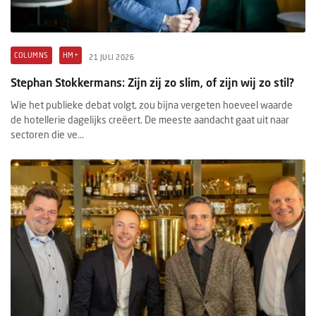
COLUMNS
HM+
21 JULI 2026
Stephan Stokkermans: Zijn zij zo slim, of zijn wij zo stil?
Wie het publieke debat volgt, zou bijna vergeten hoeveel waarde
de hotellerie dagelijks creëert. De meeste aandacht gaat uit naar
sectoren die ve...