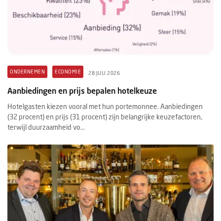
ONDERNEMEN
ECONOMIE
28 JULI 2026
Aanbiedingen en prijs bepalen hotelkeuze
Hotelgasten kiezen vooral met hun portemonnee. Aanbiedingen
(32 procent) en prijs (31 procent) zijn belangrijke keuzefactoren,
terwijl duurzaamheid vo...