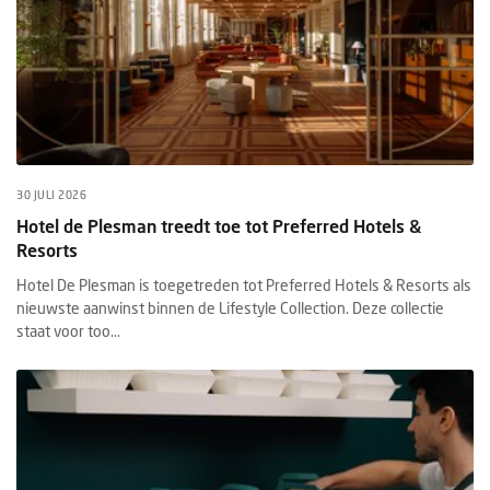
30 JULI 2026
Hotel de Plesman treedt toe tot Preferred Hotels &
Resorts
Hotel De Plesman is toegetreden tot Preferred Hotels & Resorts als
nieuwste aanwinst binnen de Lifestyle Collection. Deze collectie
staat voor too...