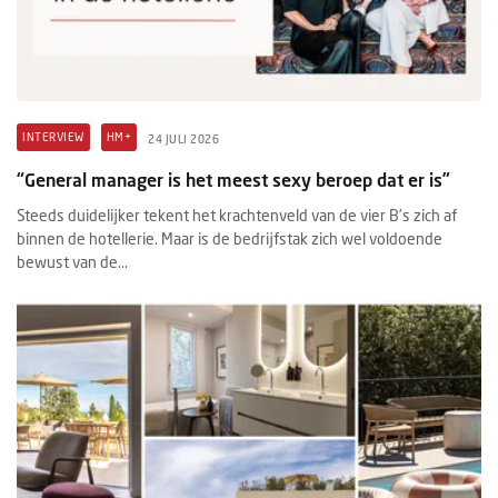
INTERVIEW
HM+
24 JULI 2026
“General manager is het meest sexy beroep dat er is”
Steeds duidelijker tekent het krachtenveld van de vier B’s zich af
binnen de hotellerie. Maar is de bedrijfstak zich wel voldoende
bewust van de...