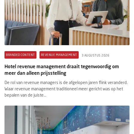
BRANDED CONTENT
REVENUE MANAGEMENT
3 AUGUSTUS 2026
Hotel revenue management draait tegenwoordig om
meer dan alleen prijsstelling
De rol van revenue managers is de afgelopen jaren flink veranderd.
Waar revenue management traditioneel meer gericht was op het
bepalen van de juiste...