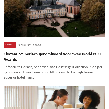
AWARDS
3 AUGUSTUS 2026
Château St. Gerlach genomineerd voor twee World MICE
Awards
Château St. Gerlach, onderdeel van Oostwegel Collection, is dit jaar
genomineerd voor twee World MICE Awards. Het vijfsterren
superior hotel maa...