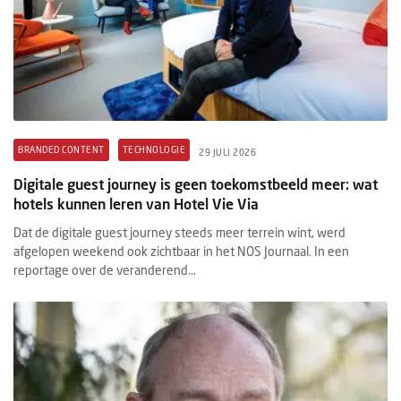
BRANDED CONTENT
TECHNOLOGIE
29 JULI 2026
Digitale guest journey is geen toekomstbeeld meer: wat
hotels kunnen leren van Hotel Vie Via
Dat de digitale guest journey steeds meer terrein wint, werd
afgelopen weekend ook zichtbaar in het NOS Journaal. In een
reportage over de veranderend...