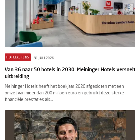
HOTELKETENS
31 JULI 2026
Van 36 naar 50 hotels in 2030: Meininger Hotels versnelt
uitbreiding
Meininger Hotels heeft het boekjaar 2026 afgesloten met een
omzet van meer dan 200 miljoen euro en gebruikt deze sterke
financiële prestaties als...