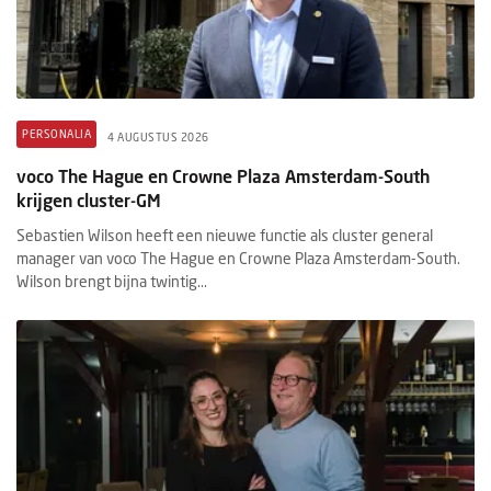
PERSONALIA
4 AUGUSTUS 2026
voco The Hague en Crowne Plaza Amsterdam-South
krijgen cluster-GM
Sebastien Wilson heeft een nieuwe functie als cluster general
manager van voco The Hague en Crowne Plaza Amsterdam-South.
Wilson brengt bijna twintig...