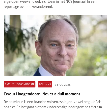
afgelopen weekend ook zichtbaar in het NOS Journaal. In een
reportage over de veranderend...
EWOUT HOOGENDOORN
COLUMNS
28 JULI 2026
Ewout Hoogendoorn: Never a dull moment
De hotellerie is een branche vol verrassingen, zowel negatief als
positief. En het gaat niet om kinderachtige bedragen: het Maritim