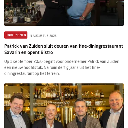
ONDERNEMEN
3 AUGUSTUS 2026
Patrick van Zuiden sluit deuren van fine-diningrestaurant
Savarin en opent Bistro
Op 1 september 2026 begint voor ondernemer Patrick van Zuiden
een nieuw hoofdstuk. Na ruim dertig jaar sluit het fine-
diningrestaurant op het terrein...