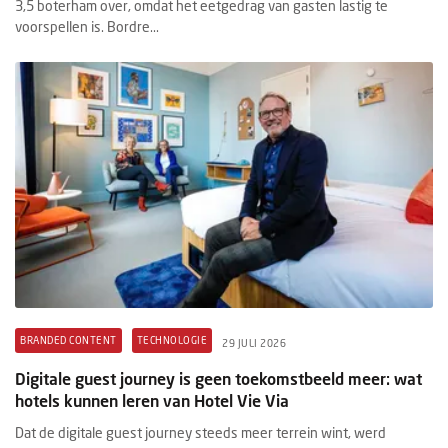
3,5 boterham over, omdat het eetgedrag van gasten lastig te
voorspellen is. Bordre...
BRANDED CONTENT
TECHNOLOGIE
29 JULI 2026
Digitale guest journey is geen toekomstbeeld meer: wat
hotels kunnen leren van Hotel Vie Via
Dat de digitale guest journey steeds meer terrein wint, werd