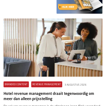
BRANDED CONTENT
REVENUE MANAGEMENT
3 AUGUSTUS 2026
Hotel revenue management draait tegenwoordig om
meer dan alleen prijsstelling