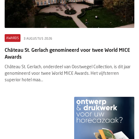
AWARDS
3 AUGUSTUS 2026
Château St. Gerlach genomineerd voor twee World MICE
Awards
Château St. Gerlach, onderdeel van Oostwegel Collection, is dit jaar
genomineerd voor twee World MICE Awards. Het vijfsterren
superior hotel maa...