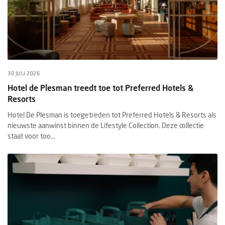
30 JULI 2026
Hotel de Plesman treedt toe tot Preferred Hotels &
Resorts
Hotel De Plesman is toegetreden tot Preferred Hotels & Resorts als
nieuwste aanwinst binnen de Lifestyle Collection. Deze collectie
staat voor too...