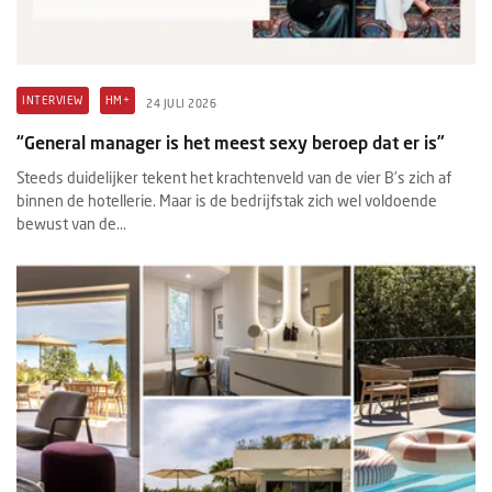
INTERVIEW
HM+
24 JULI 2026
“General manager is het meest sexy beroep dat er is”
Steeds duidelijker tekent het krachtenveld van de vier B’s zich af
binnen de hotellerie. Maar is de bedrijfstak zich wel voldoende
bewust van de...