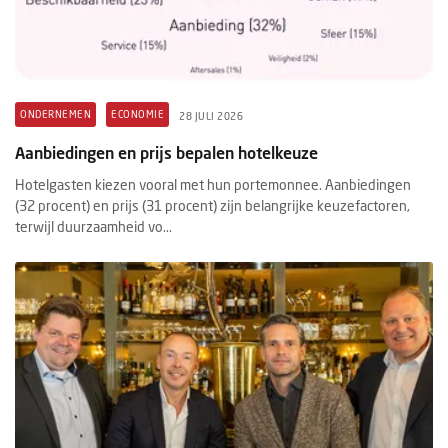
ONDERNEMEN
ECONOMIE
28 JULI 2026
Aanbiedingen en prijs bepalen hotelkeuze
Hotelgasten kiezen vooral met hun portemonnee. Aanbiedingen
(32 procent) en prijs (31 procent) zijn belangrijke keuzefactoren,
terwijl duurzaamheid vo...