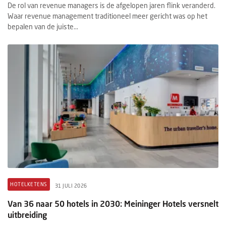
De rol van revenue managers is de afgelopen jaren flink veranderd.
Waar revenue management traditioneel meer gericht was op het
bepalen van de juiste...
HOTELKETENS
31 JULI 2026
Van 36 naar 50 hotels in 2030: Meininger Hotels versnelt
uitbreiding