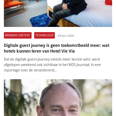
BRANDED CONTENT
TECHNOLOGIE
29 JULI 2026
Digitale guest journey is geen toekomstbeeld meer: wat
hotels kunnen leren van Hotel Vie Via
Dat de digitale guest journey steeds meer terrein wint, werd
afgelopen weekend ook zichtbaar in het NOS Journaal. In een
reportage over de veranderend...