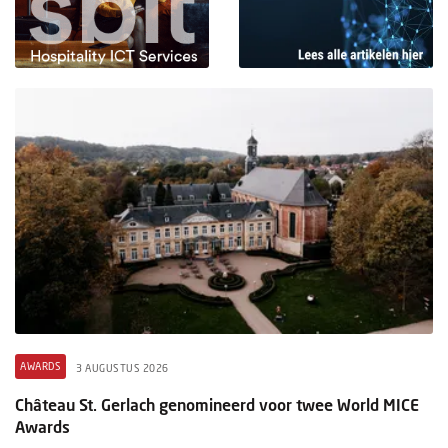
AWARDS
3 AUGUSTUS 2026
Château St. Gerlach genomineerd voor twee World MICE
Awards