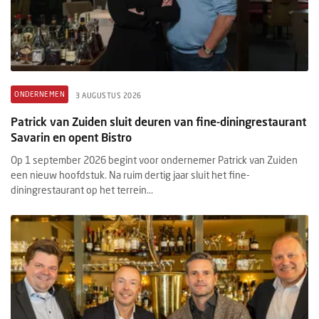
ONDERNEMEN
3 AUGUSTUS 2026
Patrick van Zuiden sluit deuren van fine-diningrestaurant
Savarin en opent Bistro
Op 1 september 2026 begint voor ondernemer Patrick van Zuiden
een nieuw hoofdstuk. Na ruim dertig jaar sluit het fine-
diningrestaurant op het terrein...