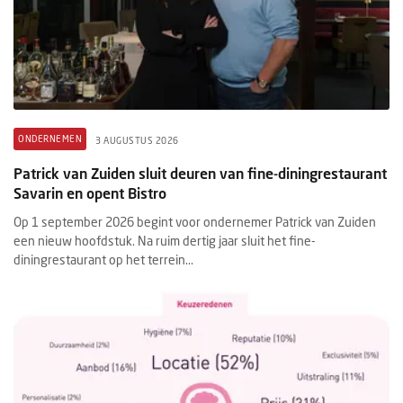
ONDERNEMEN
3 AUGUSTUS 2026
Patrick van Zuiden sluit deuren van fine-diningrestaurant
Savarin en opent Bistro
Op 1 september 2026 begint voor ondernemer Patrick van Zuiden
een nieuw hoofdstuk. Na ruim dertig jaar sluit het fine-
diningrestaurant op het terrein...