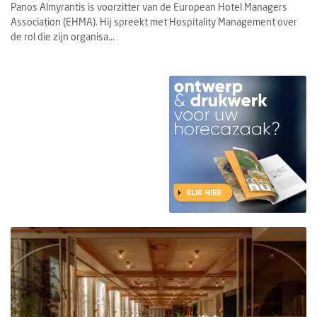
Panos Almyrantis is voorzitter van de European Hotel Managers
Association (EHMA). Hij spreekt met Hospitality Management over
de rol die zijn organisa...