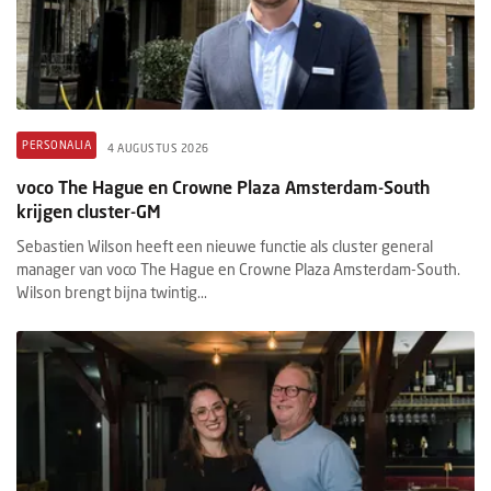
PERSONALIA
4 AUGUSTUS 2026
voco The Hague en Crowne Plaza Amsterdam-South
krijgen cluster-GM
Sebastien Wilson heeft een nieuwe functie als cluster general
manager van voco The Hague en Crowne Plaza Amsterdam-South.
Wilson brengt bijna twintig...