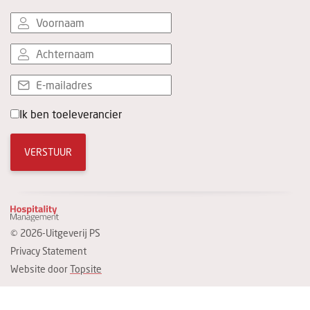
Ik ben toeleverancier
VERSTUUR
© 2026-Uitgeverij PS
Privacy Statement
Website door
Topsite