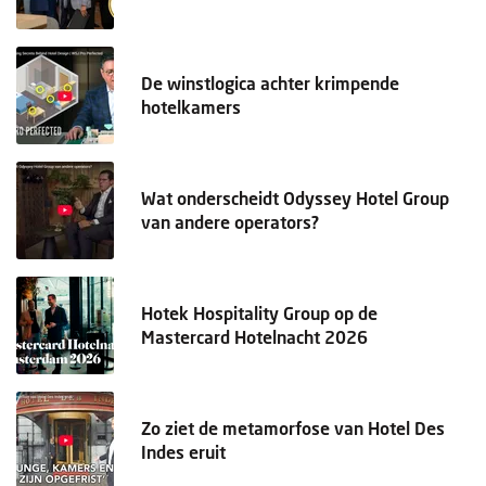
De winstlogica achter krimpende
hotelkamers
Wat onderscheidt Odyssey Hotel Group
van andere operators?
Hotek Hospitality Group op de
Mastercard Hotelnacht 2026
Zo ziet de metamorfose van Hotel Des
Indes eruit