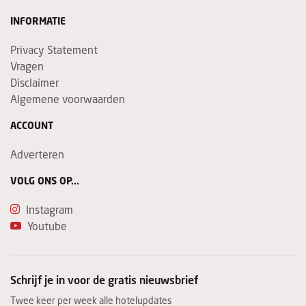
INFORMATIE
Privacy Statement
Vragen
Disclaimer
Algemene voorwaarden
ACCOUNT
Adverteren
VOLG ONS OP...
Instagram
Youtube
Schrijf je in voor de gratis nieuwsbrief
Twee keer per week alle hotelupdates