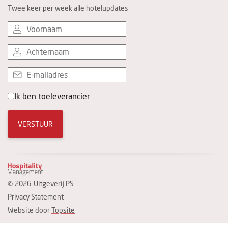
Twee keer per week alle hotelupdates
Ik ben toeleverancier
VERSTUUR
© 2026-Uitgeverij PS
Privacy Statement
Website door
Topsite