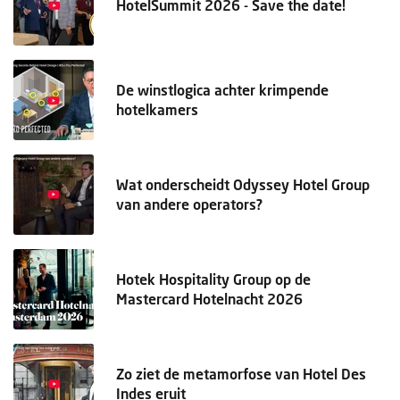
HotelSummit 2026 - Save the date!
De winstlogica achter krimpende
hotelkamers
Wat onderscheidt Odyssey Hotel Group
van andere operators?
Hotek Hospitality Group op de
Mastercard Hotelnacht 2026
Zo ziet de metamorfose van Hotel Des
Indes eruit