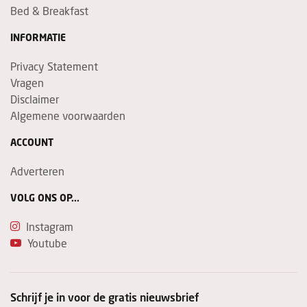
Bed & Breakfast
INFORMATIE
Privacy Statement
Vragen
Disclaimer
Algemene voorwaarden
ACCOUNT
Adverteren
VOLG ONS OP...
Instagram
Youtube
Schrijf je in voor de gratis nieuwsbrief