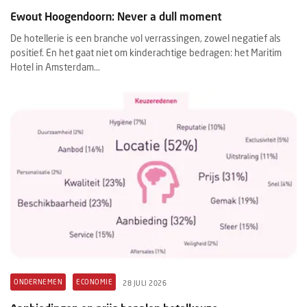
Ewout Hoogendoorn: Never a dull moment
De hotellerie is een branche vol verrassingen, zowel negatief als
positief. En het gaat niet om kinderachtige bedragen: het Maritim
Hotel in Amsterdam...
ONDERNEMEN
ECONOMIE
28 JULI 2026