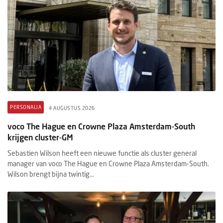
PERSONALIA
4 AUGUSTUS 2026
voco The Hague en Crowne Plaza Amsterdam-South
krijgen cluster-GM
Sebastien Wilson heeft een nieuwe functie als cluster general
manager van voco The Hague en Crowne Plaza Amsterdam-South.
Wilson brengt bijna twintig...