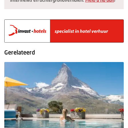
Gerelateerd