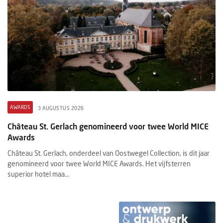
AWARDS
3 AUGUSTUS 2026
Château St. Gerlach genomineerd voor twee World MICE
Awards
Château St. Gerlach, onderdeel van Oostwegel Collection, is dit jaar
genomineerd voor twee World MICE Awards. Het vijfsterren
superior hotel maa...