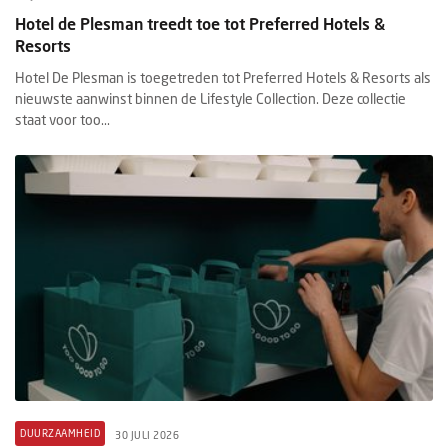
Hotel de Plesman treedt toe tot Preferred Hotels &
Resorts
Hotel De Plesman is toegetreden tot Preferred Hotels & Resorts als
nieuwste aanwinst binnen de Lifestyle Collection. Deze collectie
staat voor too...
DUURZAAMHEID
30 JULI 2026