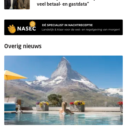
veel betaal- en gastdata"
Overig nieuws