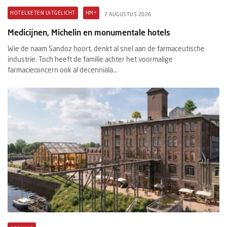
HOTELKETEN UITGELICHT
HM+
7 AUGUSTUS 2026
Medicijnen, Michelin en monumentale hotels
Wie de naam Sandoz hoort, denkt al snel aan de farmaceutische
industrie. Toch heeft de familie achter het voormalige
farmacieconcern ook al decenniala...