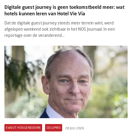
Digitale guest journey is geen toekomstbeeld meer: wat
hotels kunnen leren van Hotel Vie Via
Dat de digitale guest journey steeds meer terrein wint, werd
afgelopen weekend ook zichtbaar in het NOS Journaal. In een
reportage over de veranderend...
EWOUT HOOGENDOORN
COLUMNS
28 JULI 2026