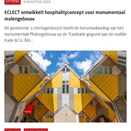
OPENING
6 AUGUSTUS 2026
ECLECT ontwikkelt hospitalityconcept voor monumentaal
molengebouw
De gemeente ’s-Hertogenbosch heeft de herontwikkeling van het
monumentale Molengebouw op de Tramkade gegund aan de coalitie
Kade & Co. Bin...