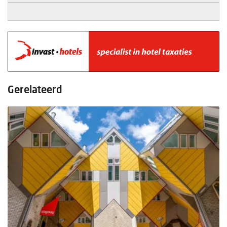
Gerelateerd