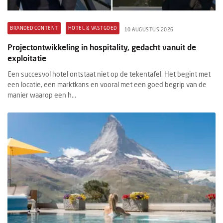
BRANDED CONTENT
HOTEL & VASTGOED
10 AUGUSTUS 2026
Projectontwikkeling in hospitality, gedacht vanuit de
exploitatie
Een succesvol hotel ontstaat niet op de tekentafel. Het begint met
een locatie, een marktkans en vooral met een goed begrip van de
manier waarop een h...