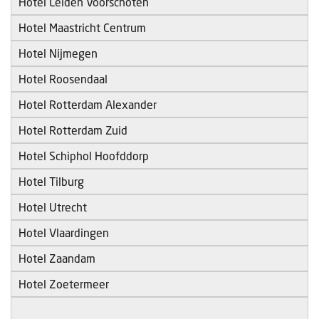
Hotel Leiden Voorschoten
Hotel Maastricht Centrum
Hotel Nijmegen
Hotel Roosendaal
Hotel Rotterdam Alexander
Hotel Rotterdam Zuid
Hotel Schiphol Hoofddorp
Hotel Tilburg
Hotel Utrecht
Hotel Vlaardingen
Hotel Zaandam
Hotel Zoetermeer