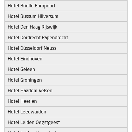
Hotel Brielle Europoort
Hotel Bussum Hilversum
Hotel Den Haag Rijswijk
Hotel Dordrecht Papendrecht
Hotel Düsseldorf Neuss
Hotel Eindhoven
Hotel Geleen
Hotel Groningen
Hotel Haarlem Velsen
Hotel Heerlen
Hotel Leeuwarden
Hotel Leiden Oegstgeest