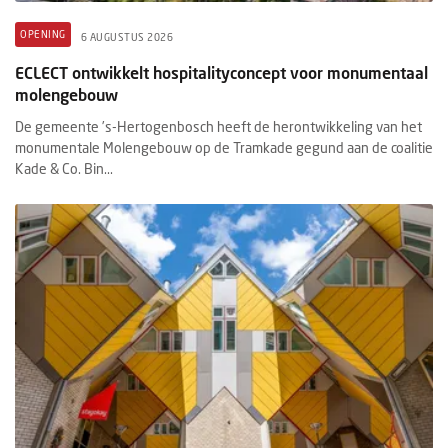
OPENING
6 AUGUSTUS 2026
ECLECT ontwikkelt hospitalityconcept voor monumentaal
molengebouw
De gemeente ’s-Hertogenbosch heeft de herontwikkeling van het
monumentale Molengebouw op de Tramkade gegund aan de coalitie
Kade & Co. Bin...