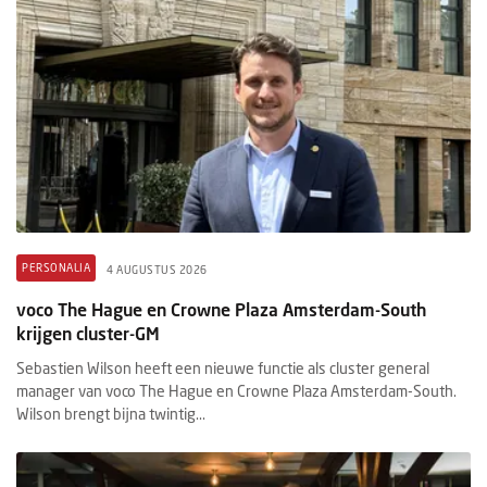
PERSONALIA
4 AUGUSTUS 2026
voco The Hague en Crowne Plaza Amsterdam-South
krijgen cluster-GM
Sebastien Wilson heeft een nieuwe functie als cluster general
manager van voco The Hague en Crowne Plaza Amsterdam-South.
Wilson brengt bijna twintig...