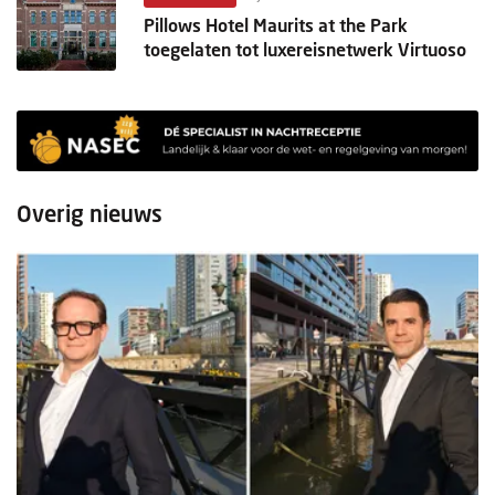
Pillows Hotel Maurits at the Park
toegelaten tot luxereisnetwerk Virtuoso
Overig nieuws