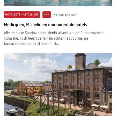
HOTELKETEN UITGELICHT
HM+
7 AUGUSTUS 2026
Medicijnen, Michelin en monumentale hotels
Wie de naam Sandoz hoort, denkt al snel aan de farmaceutische
industrie. Toch heeft de familie achter het voormalige
farmacieconcern ook al decenniala...