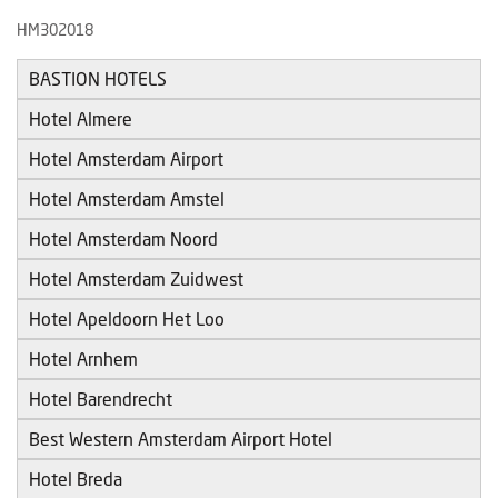
HM302018
BASTION HOTELS
Hotel Almere
Hotel Amsterdam Airport
Hotel Amsterdam Amstel
Hotel Amsterdam Noord
Hotel Amsterdam Zuidwest
Hotel Apeldoorn Het Loo
Hotel Arnhem
Hotel Barendrecht
Best Western Amsterdam Airport Hotel
Hotel Breda