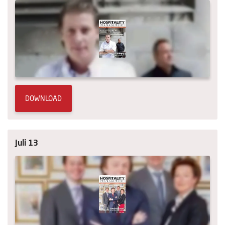
DOWNLOAD
Juli 13