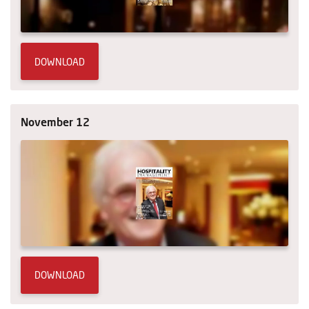
DOWNLOAD
November 12
DOWNLOAD