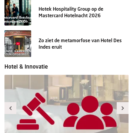
Hotek Hospitality Group op de
Mastercard Hotelnacht 2026
Zo ziet de metamorfose van Hotel Des
Indes eruit
Hotel & Innovatie