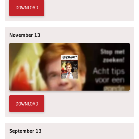
DOWNLOAD
November 13
DOWNLOAD
September 13