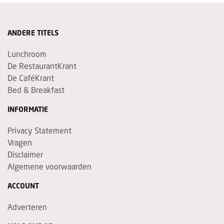
ANDERE TITELS
Lunchroom
De RestaurantKrant
De CaféKrant
Bed & Breakfast
INFORMATIE
Privacy Statement
Vragen
Disclaimer
Algemene voorwaarden
ACCOUNT
Adverteren