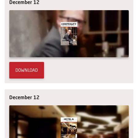
December 12
DOWNLOAD
December 12