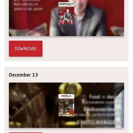
DOWNLOAD
December 13