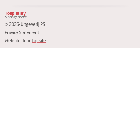
© 2026-Uitgeverij PS
Privacy Statement
Website door
Topsite