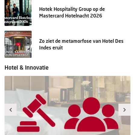
Hotek Hospitality Group op de
Mastercard Hotelnacht 2026
Zo ziet de metamorfose van Hotel Des
Indes eruit
Hotel & Innovatie