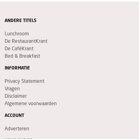
ANDERE TITELS
Lunchroom
De RestaurantKrant
De CaféKrant
Bed & Breakfast
INFORMATIE
Privacy Statement
Vragen
Disclaimer
Algemene voorwaarden
ACCOUNT
Adverteren