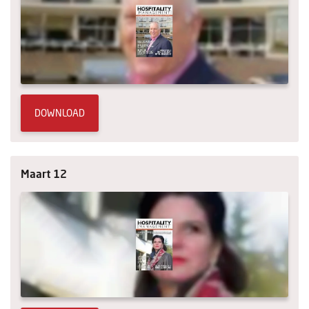
DOWNLOAD
Maart 12