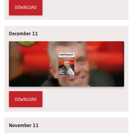
DOWNLOAD
December 11
DOWNLOAD
November 11