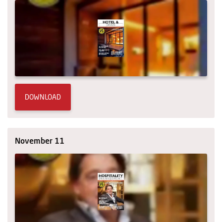
DOWNLOAD
November 11