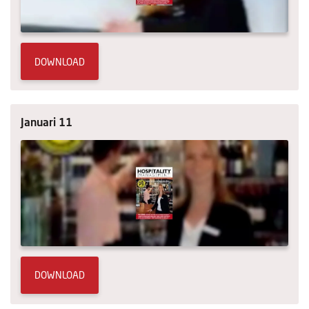
DOWNLOAD
Januari 11
DOWNLOAD