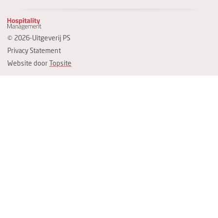
© 2026-Uitgeverij PS
Privacy Statement
Website door
Topsite