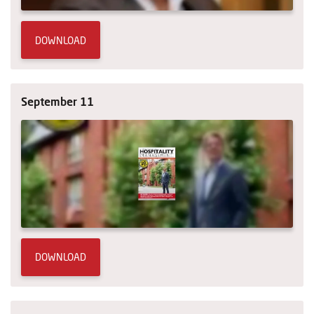
DOWNLOAD
September 11
DOWNLOAD