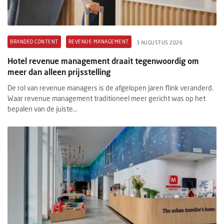
BRANDED CONTENT
REVENUE MANAGEMENT
3 AUGUSTUS 2026
Hotel revenue management draait tegenwoordig om
meer dan alleen prijsstelling
De rol van revenue managers is de afgelopen jaren flink veranderd.
Waar revenue management traditioneel meer gericht was op het
bepalen van de juiste...