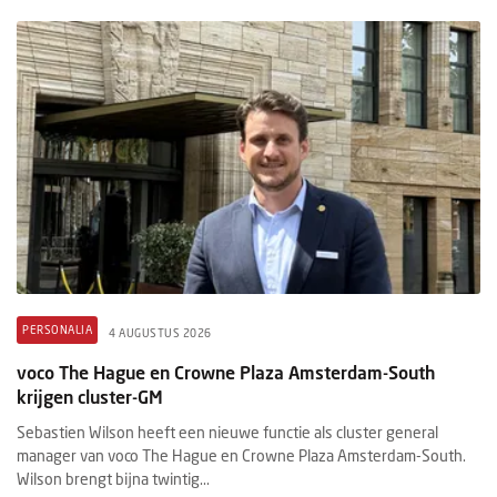
PERSONALIA
4 AUGUSTUS 2026
voco The Hague en Crowne Plaza Amsterdam-South
krijgen cluster-GM
Sebastien Wilson heeft een nieuwe functie als cluster general
manager van voco The Hague en Crowne Plaza Amsterdam-South.
Wilson brengt bijna twintig...