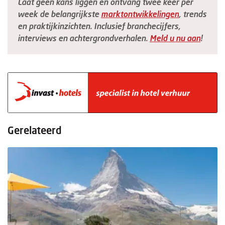
Laat geen kans liggen en ontvang twee keer per
week de belangrijkste
marktontwikkelingen
, trends
en praktijkinzichten. Inclusief branchecijfers,
interviews en achtergrondverhalen.
Meld u nu aan
!
Gerelateerd