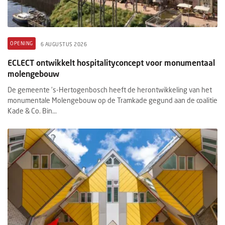
OPENING
6 AUGUSTUS 2026
ECLECT ontwikkelt hospitalityconcept voor monumentaal
molengebouw
De gemeente ’s-Hertogenbosch heeft de herontwikkeling van het
monumentale Molengebouw op de Tramkade gegund aan de coalitie
Kade & Co. Bin...