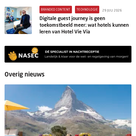
BRANDED CONTENT
TECHNOLOGIE
29 JULI 2026
Digitale guest journey is geen
toekomstbeeld meer: wat hotels kunnen
leren van Hotel Vie Via
Overig nieuws