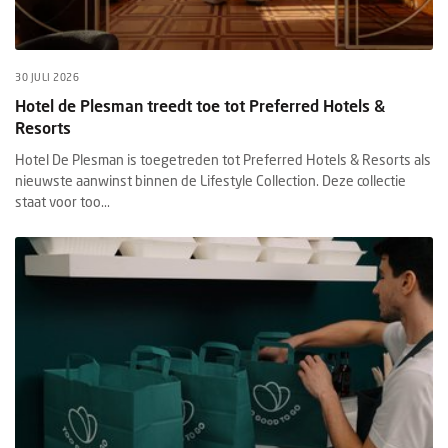
30 JULI 2026
Hotel de Plesman treedt toe tot Preferred Hotels &
Resorts
Hotel De Plesman is toegetreden tot Preferred Hotels & Resorts als
nieuwste aanwinst binnen de Lifestyle Collection. Deze collectie
staat voor too...