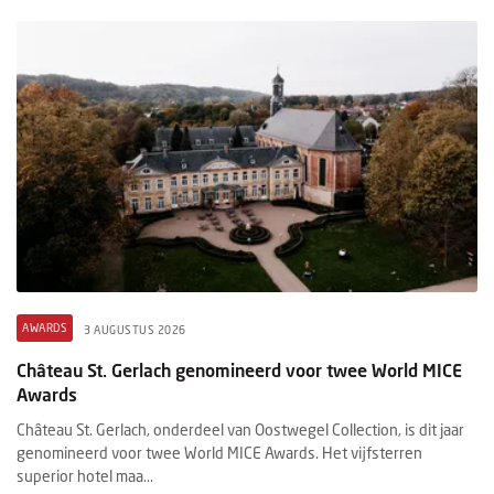
AWARDS
3 AUGUSTUS 2026
Château St. Gerlach genomineerd voor twee World MICE
Awards
Château St. Gerlach, onderdeel van Oostwegel Collection, is dit jaar
genomineerd voor twee World MICE Awards. Het vijfsterren
superior hotel maa...