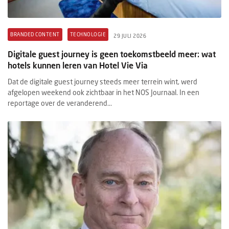
BRANDED CONTENT
TECHNOLOGIE
29 JULI 2026
Digitale guest journey is geen toekomstbeeld meer: wat
hotels kunnen leren van Hotel Vie Via
Dat de digitale guest journey steeds meer terrein wint, werd
afgelopen weekend ook zichtbaar in het NOS Journaal. In een
reportage over de veranderend...