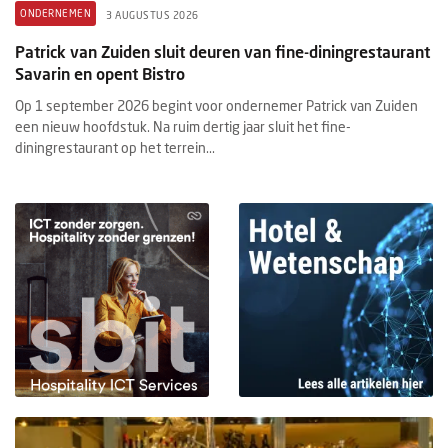
ONDERNEMEN
3 AUGUSTUS 2026
Patrick van Zuiden sluit deuren van fine-diningrestaurant
Savarin en opent Bistro
Op 1 september 2026 begint voor ondernemer Patrick van Zuiden
een nieuw hoofdstuk. Na ruim dertig jaar sluit het fine-
diningrestaurant op het terrein...