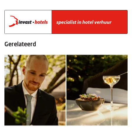
Gerelateerd