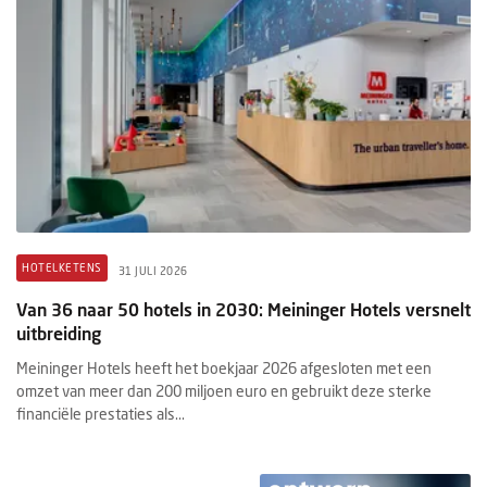
HOTELKETENS
31 JULI 2026
Van 36 naar 50 hotels in 2030: Meininger Hotels versnelt
uitbreiding
Meininger Hotels heeft het boekjaar 2026 afgesloten met een
omzet van meer dan 200 miljoen euro en gebruikt deze sterke
financiële prestaties als...