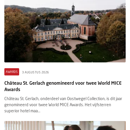
AWARDS
3 AUGUSTUS 2026
Château St. Gerlach genomineerd voor twee World MICE
Awards
Château St. Gerlach, onderdeel van Oostwegel Collection, is dit jaar
genomineerd voor twee World MICE Awards. Het vijfsterren
superior hotel maa...