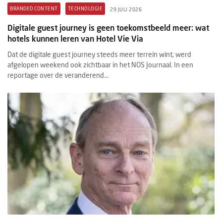
BRANDED CONTENT
TECHNOLOGIE
29 JULI 2026
Digitale guest journey is geen toekomstbeeld meer: wat
hotels kunnen leren van Hotel Vie Via
Dat de digitale guest journey steeds meer terrein wint, werd
afgelopen weekend ook zichtbaar in het NOS Journaal. In een
reportage over de veranderend...