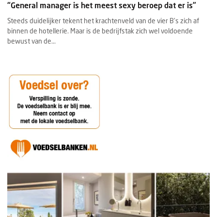
“General manager is het meest sexy beroep dat er is”
Steeds duidelijker tekent het krachtenveld van de vier B’s zich af
binnen de hotellerie. Maar is de bedrijfstak zich wel voldoende
bewust van de...