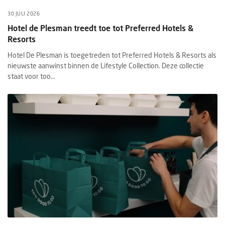
30 JULI 2026
Hotel de Plesman treedt toe tot Preferred Hotels &
Resorts
Hotel De Plesman is toegetreden tot Preferred Hotels & Resorts als
nieuwste aanwinst binnen de Lifestyle Collection. Deze collectie
staat voor too...