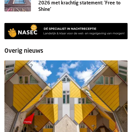
2026 met krachtig statement: ‘Free to
Shine’
Overig nieuws