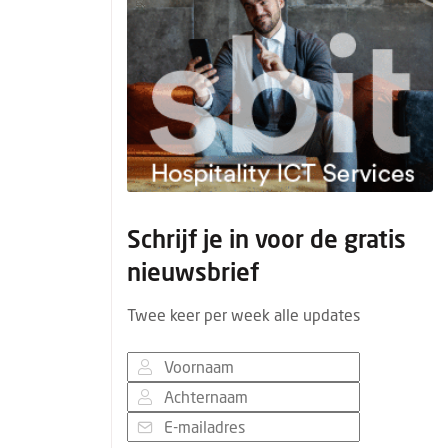
Schrijf je in voor de gratis
nieuwsbrief
Twee keer per week alle updates