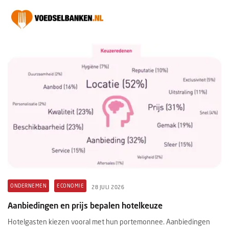
ONDERNEMEN
ECONOMIE
28 JULI 2026
Aanbiedingen en prijs bepalen hotelkeuze
Hotelgasten kiezen vooral met hun portemonnee. Aanbiedingen