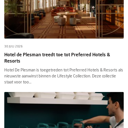
30 JULI 2026
Hotel de Plesman treedt toe tot Preferred Hotels &
Resorts
Hotel De Plesman is toegetreden tot Preferred Hotels & Resorts als
nieuwste aanwinst binnen de Lifestyle Collection. Deze collectie
staat voor too...