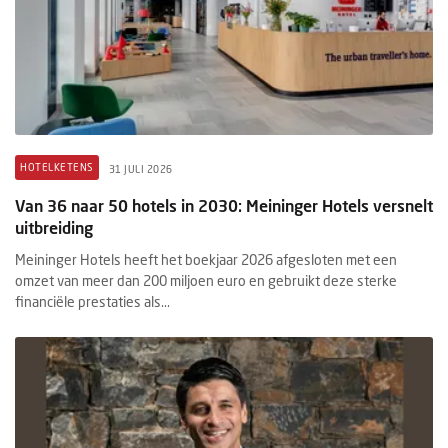
HOTELKETENS
31 JULI 2026
Van 36 naar 50 hotels in 2030: Meininger Hotels versnelt
uitbreiding
Meininger Hotels heeft het boekjaar 2026 afgesloten met een
omzet van meer dan 200 miljoen euro en gebruikt deze sterke
financiële prestaties als...