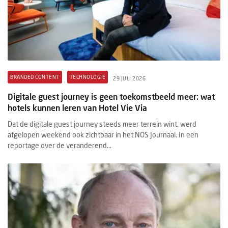
BRANDED CONTENT
TECHNOLOGIE
29 JULI 2026
Digitale guest journey is geen toekomstbeeld meer: wat
hotels kunnen leren van Hotel Vie Via
Dat de digitale guest journey steeds meer terrein wint, werd
afgelopen weekend ook zichtbaar in het NOS Journaal. In een
reportage over de veranderend...