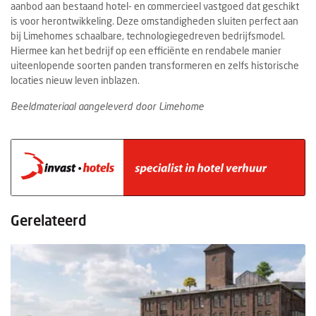
aanbod aan bestaand hotel- en commercieel vastgoed dat geschikt
is voor herontwikkeling. Deze omstandigheden sluiten perfect aan
bij Limehomes schaalbare, technologiegedreven bedrijfsmodel.
Hiermee kan het bedrijf op een efficiënte en rendabele manier
uiteenlopende soorten panden transformeren en zelfs historische
locaties nieuw leven inblazen.
Beeldmateriaal aangeleverd door Limehome
Gerelateerd