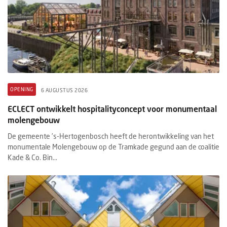
OPENING
6 AUGUSTUS 2026
ECLECT ontwikkelt hospitalityconcept voor monumentaal
molengebouw
De gemeente ’s-Hertogenbosch heeft de herontwikkeling van het
monumentale Molengebouw op de Tramkade gegund aan de coalitie
Kade & Co. Bin...