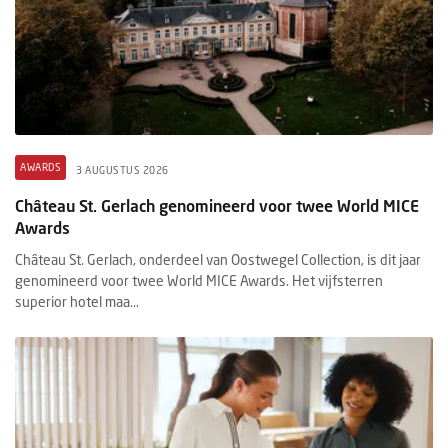
AWARDS
3 AUGUSTUS 2026
Château St. Gerlach genomineerd voor twee World MICE
Awards
Château St. Gerlach, onderdeel van Oostwegel Collection, is dit jaar
genomineerd voor twee World MICE Awards. Het vijfsterren
superior hotel maa...