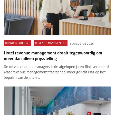
BRANDED CONTENT
REVENUE MANAGEMENT
3 AUGUSTUS 2026
Hotel revenue management draait tegenwoordig om
meer dan alleen prijsstelling
De rol van revenue managers is de afgelopen jaren flink veranderd.
Waar revenue management traditioneel meer gericht was op het
bepalen van de juiste...