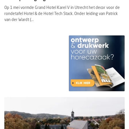
Op 1 mei vormde Grand Hotel Karel V in Utrecht het decor voor de
rondetafel Hotel & de Hotel Tech Stack. Onder leiding van Patrick
van der Wardt (...