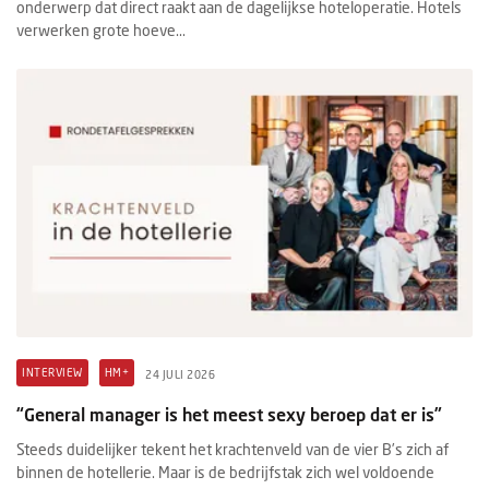
onderwerp dat direct raakt aan de dagelijkse hoteloperatie. Hotels
verwerken grote hoeve...
INTERVIEW
HM+
24 JULI 2026
“General manager is het meest sexy beroep dat er is”
Steeds duidelijker tekent het krachtenveld van de vier B’s zich af
binnen de hotellerie. Maar is de bedrijfstak zich wel voldoende