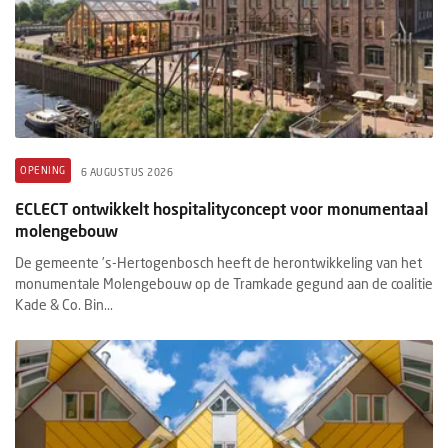
OPENING
6 AUGUSTUS 2026
ECLECT ontwikkelt hospitalityconcept voor monumentaal
molengebouw
De gemeente ’s-Hertogenbosch heeft de herontwikkeling van het
monumentale Molengebouw op de Tramkade gegund aan de coalitie
Kade & Co. Bin...