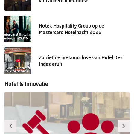
van andere operators?
Hotek Hospitality Group op de
Mastercard Hotelnacht 2026
Zo ziet de metamorfose van Hotel Des
Indes eruit
Hotel & Innovatie