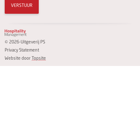
VERSTUUR
© 2026-Uitgeverij PS
Privacy Statement
Website door
Topsite