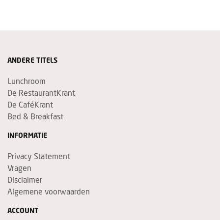
ANDERE TITELS
Lunchroom
De RestaurantKrant
De CaféKrant
Bed & Breakfast
INFORMATIE
Privacy Statement
Vragen
Disclaimer
Algemene voorwaarden
ACCOUNT