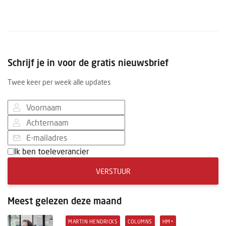
Schrijf je in voor de gratis nieuwsbrief
Twee keer per week alle updates
Ik ben toeleverancier
VERSTUUR
Meest gelezen deze maand
MARTIN HENDRICKS
COLUMNS
HM+