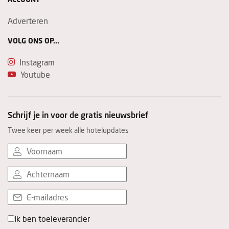
Adverteren
VOLG ONS OP...
Instagram
Youtube
Schrijf je in voor de gratis nieuwsbrief
Twee keer per week alle hotelupdates
Ik ben toeleverancier