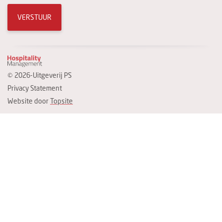
VERSTUUR
© 2026-Uitgeverij PS
Privacy Statement
Website door
Topsite