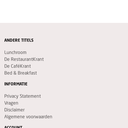
ANDERE TITELS
Lunchroom
De RestaurantKrant
De CaféKrant
Bed & Breakfast
INFORMATIE
Privacy Statement
Vragen
Disclaimer
Algemene voorwaarden
ACCOUNT