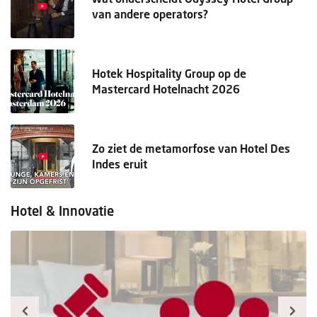
van andere operators?
Hotek Hospitality Group op de
Mastercard Hotelnacht 2026
Zo ziet de metamorfose van Hotel Des
Indes eruit
Hotel & Innovatie