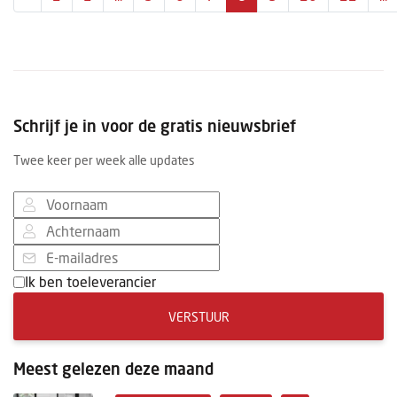
Schrijf je in voor de gratis nieuwsbrief
Twee keer per week alle updates
Ik ben toeleverancier
VERSTUUR
Meest gelezen deze maand