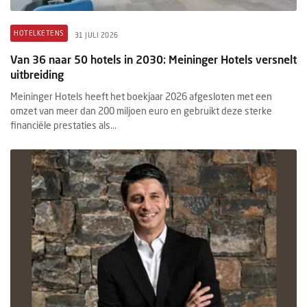
HOTELKETENS
31 JULI 2026
Van 36 naar 50 hotels in 2030: Meininger Hotels versnelt
uitbreiding
Meininger Hotels heeft het boekjaar 2026 afgesloten met een
omzet van meer dan 200 miljoen euro en gebruikt deze sterke
financiële prestaties als...