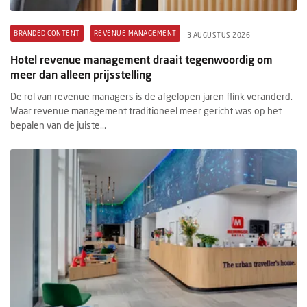
BRANDED CONTENT
REVENUE MANAGEMENT
3 AUGUSTUS 2026
Hotel revenue management draait tegenwoordig om
meer dan alleen prijsstelling
De rol van revenue managers is de afgelopen jaren flink veranderd.
Waar revenue management traditioneel meer gericht was op het
bepalen van de juiste...