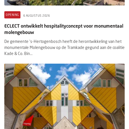
OPENING
6 AUGUSTUS 2026
ECLECT ontwikkelt hospitalityconcept voor monumentaal
molengebouw
De gemeente ’s-Hertogenbosch heeft de herontwikkeling van het
monumentale Molengebouw op de Tramkade gegund aan de coalitie
Kade & Co. Bin...