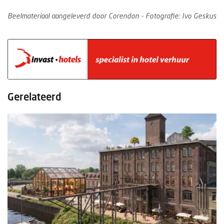
Beelmateriaal aangeleverd door Corendon - Fotografie: Ivo Geskus
Gerelateerd