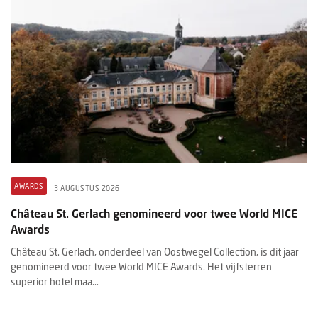
AWARDS
3 AUGUSTUS 2026
Château St. Gerlach genomineerd voor twee World MICE
Awards
Château St. Gerlach, onderdeel van Oostwegel Collection, is dit jaar
genomineerd voor twee World MICE Awards. Het vijfsterren
superior hotel maa...