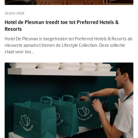
30 JULI 2026
Hotel de Plesman treedt toe tot Preferred Hotels &
Resorts
Hotel De Plesman is toegetreden tot Preferred Hotels & Resorts als
nieuwste aanwinst binnen de Lifestyle Collection. Deze collectie
staat voor too...