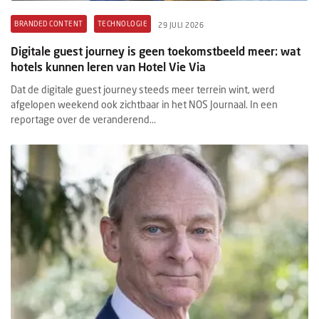
BRANDED CONTENT
TECHNOLOGIE
29 JULI 2026
Digitale guest journey is geen toekomstbeeld meer: wat
hotels kunnen leren van Hotel Vie Via
Dat de digitale guest journey steeds meer terrein wint, werd
afgelopen weekend ook zichtbaar in het NOS Journaal. In een
reportage over de veranderend...