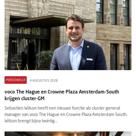
PERSONALIA
4 AUGUSTUS 2026
voco The Hague en Crowne Plaza Amsterdam-South
krijgen cluster-GM
Sebastien Wilson heeft een nieuwe functie als cluster general
manager van voco The Hague en Crowne Plaza Amsterdam-South.
Wilson brengt bijna twintig...