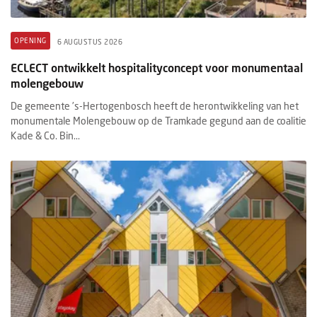
OPENING
6 AUGUSTUS 2026
ECLECT ontwikkelt hospitalityconcept voor monumentaal
molengebouw
De gemeente ’s-Hertogenbosch heeft de herontwikkeling van het
monumentale Molengebouw op de Tramkade gegund aan de coalitie
Kade & Co. Bin...