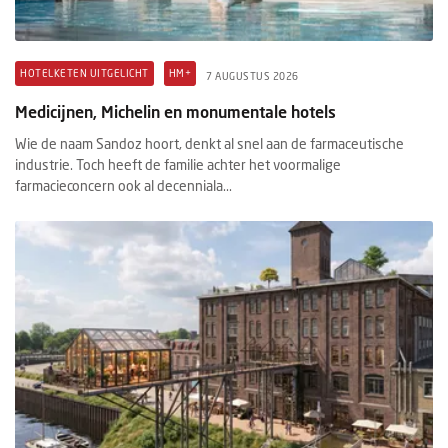
HOTELKETEN UITGELICHT
HM+
7 AUGUSTUS 2026
Medicijnen, Michelin en monumentale hotels
Wie de naam Sandoz hoort, denkt al snel aan de farmaceutische
industrie. Toch heeft de familie achter het voormalige
farmacieconcern ook al decenniala...