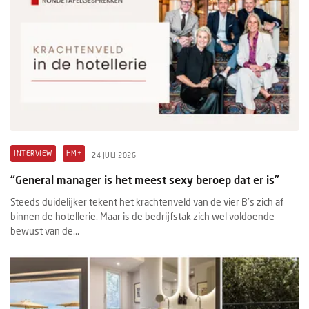
INTERVIEW
HM+
24 JULI 2026
“General manager is het meest sexy beroep dat er is”
Steeds duidelijker tekent het krachtenveld van de vier B’s zich af
binnen de hotellerie. Maar is de bedrijfstak zich wel voldoende
bewust van de...