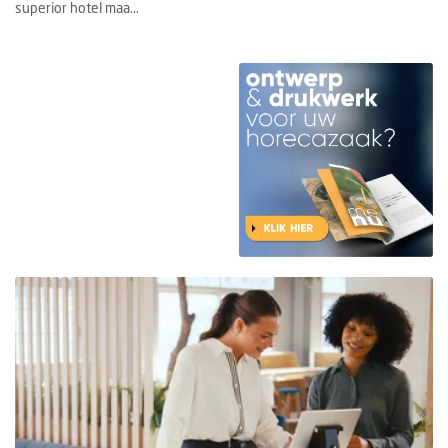
superior hotel maa...