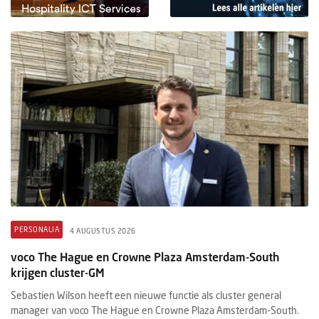
PERSONALIA
4 AUGUSTUS 2026
voco The Hague en Crowne Plaza Amsterdam-South
krijgen cluster-GM
Sebastien Wilson heeft een nieuwe functie als cluster general
manager van voco The Hague en Crowne Plaza Amsterdam-South.