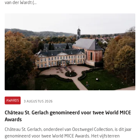
van der Wardt (...
AWARDS
3 AUGUSTUS 2026
Château St. Gerlach genomineerd voor twee World MICE
Awards
Château St. Gerlach, onderdeel van Oostwegel Collection, is dit jaar
genomineerd voor twee World MICE Awards. Het vijfsterren