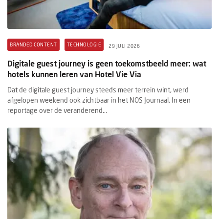
BRANDED CONTENT
TECHNOLOGIE
29 JULI 2026
Digitale guest journey is geen toekomstbeeld meer: wat
hotels kunnen leren van Hotel Vie Via
Dat de digitale guest journey steeds meer terrein wint, werd
afgelopen weekend ook zichtbaar in het NOS Journaal. In een
reportage over de veranderend...