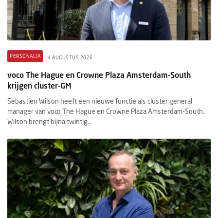
PERSONALIA
4 AUGUSTUS 2026
voco The Hague en Crowne Plaza Amsterdam-South
krijgen cluster-GM
Sebastien Wilson heeft een nieuwe functie als cluster general
manager van voco The Hague en Crowne Plaza Amsterdam-South.
Wilson brengt bijna twintig...