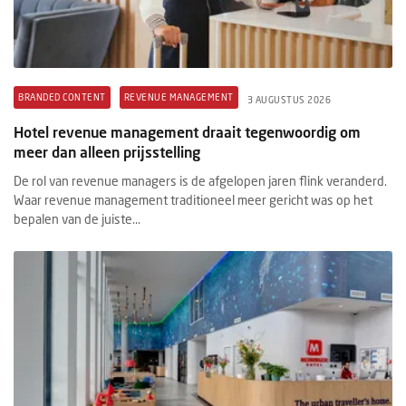
BRANDED CONTENT
REVENUE MANAGEMENT
3 AUGUSTUS 2026
Hotel revenue management draait tegenwoordig om
meer dan alleen prijsstelling
De rol van revenue managers is de afgelopen jaren flink veranderd.
Waar revenue management traditioneel meer gericht was op het
bepalen van de juiste...