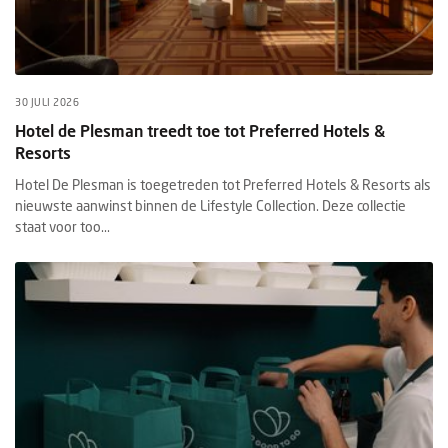
30 JULI 2026
Hotel de Plesman treedt toe tot Preferred Hotels &
Resorts
Hotel De Plesman is toegetreden tot Preferred Hotels & Resorts als
nieuwste aanwinst binnen de Lifestyle Collection. Deze collectie
staat voor too...