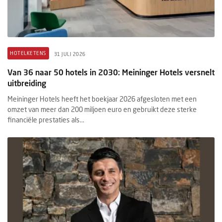
HOTELKETENS
31 JULI 2026
Van 36 naar 50 hotels in 2030: Meininger Hotels versnelt
uitbreiding
Meininger Hotels heeft het boekjaar 2026 afgesloten met een
omzet van meer dan 200 miljoen euro en gebruikt deze sterke
financiële prestaties als...