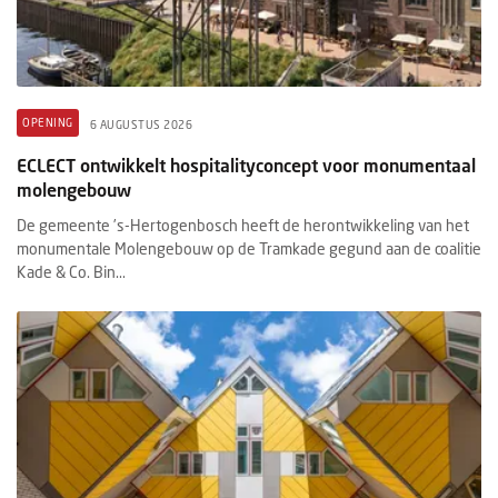
OPENING
6 AUGUSTUS 2026
ECLECT ontwikkelt hospitalityconcept voor monumentaal
molengebouw
De gemeente ’s-Hertogenbosch heeft de herontwikkeling van het
monumentale Molengebouw op de Tramkade gegund aan de coalitie
Kade & Co. Bin...