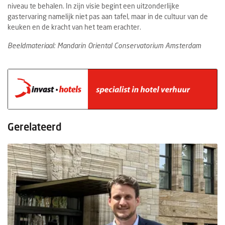
niveau te behalen. In zijn visie begint een uitzonderlijke
gastervaring namelijk niet pas aan tafel, maar in de cultuur van de
keuken en de kracht van het team erachter.
Beeldmateriaal: Mandarin Oriental Conservatorium Amsterdam
Gerelateerd