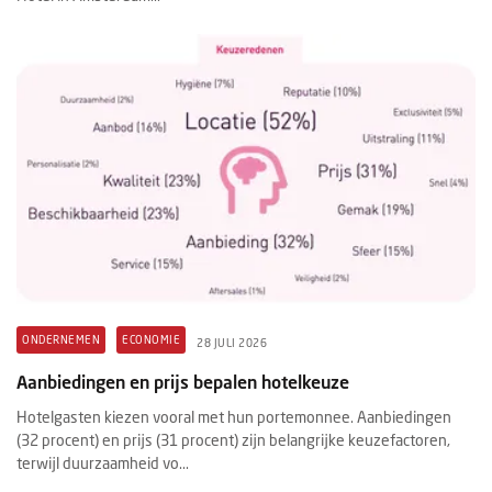
ONDERNEMEN
ECONOMIE
28 JULI 2026
Aanbiedingen en prijs bepalen hotelkeuze
Hotelgasten kiezen vooral met hun portemonnee. Aanbiedingen
(32 procent) en prijs (31 procent) zijn belangrijke keuzefactoren,
terwijl duurzaamheid vo...