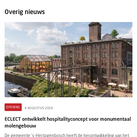
Overig nieuws
OPENING
6 AUGUSTUS 2026
ECLECT ontwikkelt hospitalityconcept voor monumentaal
molengebouw
De gemeente ’s-Hertogenbosch heeft de herontwikkeling van het