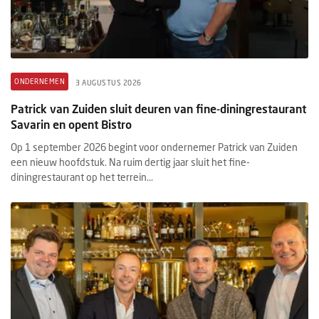
ONDERNEMEN
3 AUGUSTUS 2026
Patrick van Zuiden sluit deuren van fine-diningrestaurant
Savarin en opent Bistro
Op 1 september 2026 begint voor ondernemer Patrick van Zuiden
een nieuw hoofdstuk. Na ruim dertig jaar sluit het fine-
diningrestaurant op het terrein...