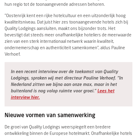
hun regio tot de toonaangevende adressen behoren.
"Oostenrijk kent een rijke hotelcultuur en een uitzonderlijk hoog
kwaliteitsniveau. Dat juist hier zes toonaangevende hotels zich bij
Quality Lodgings aansluiten, maakt ons bijzonder trots. Het
bevestigt dat steeds meer onafhankelijke hoteliers de meerwaarde
zien van een sterk internationaal netwerk waarin kwaliteit,
ondernemerschap en authenticiteit samenkomen", aldus Pauline
Verhoef.
In een recent interview over de toekomst van Quality
Lodgings, spraken wij met directeur Pauline Verhoef. “In
Nederland zitten we bijna aan onze max, maar in het
buitenland is nog volop ruimte voor groei.”
Lees het
interview hier.
Nieuwe vormen van samenwerking
De groei van Quality Lodgings weerspiegelt een bredere
ontwikkeling binnen de Europese hotelmarkt. Onafhankelijke hotels