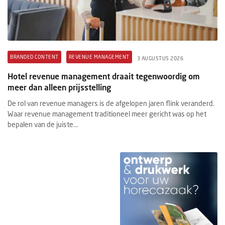
BRANDED CONTENT
REVENUE MANAGEMENT
3 AUGUSTUS 2026
Hotel revenue management draait tegenwoordig om
meer dan alleen prijsstelling
De rol van revenue managers is de afgelopen jaren flink veranderd.
Waar revenue management traditioneel meer gericht was op het
bepalen van de juiste...