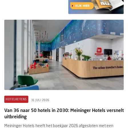
HOTELKETENS
31 JULI 2026
Van 36 naar 50 hotels in 2030: Meininger Hotels versnelt
uitbreiding
Meininger Hotels heeft het boekjaar 2026 afgesloten met een