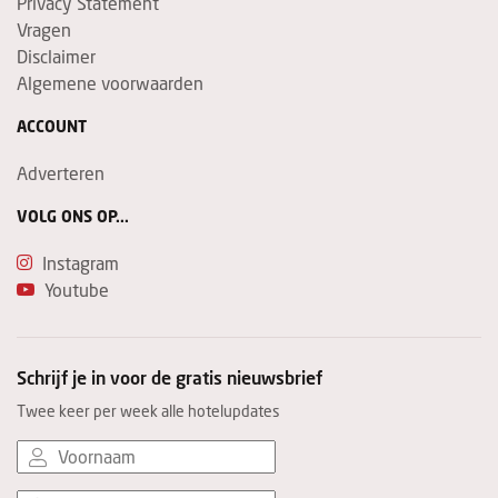
Privacy Statement
Vragen
Disclaimer
Algemene voorwaarden
ACCOUNT
Adverteren
VOLG ONS OP...
Instagram
Youtube
Schrijf je in voor de gratis nieuwsbrief
Twee keer per week alle hotelupdates