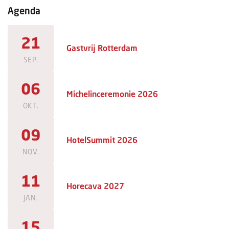
Agenda
21
Gastvrij Rotterdam
SEP.
06
Michelinceremonie 2026
OKT.
09
HotelSummit 2026
NOV.
11
Horecava 2027
JAN.
15