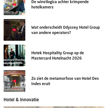
De winstlogica achter krimpende
hotelkamers
Wat onderscheidt Odyssey Hotel Group
van andere operators?
Hotek Hospitality Group op de
Mastercard Hotelnacht 2026
Zo ziet de metamorfose van Hotel Des
Indes eruit
Hotel & Innovatie