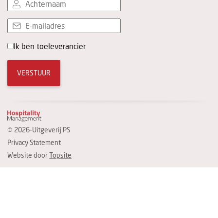
Ik ben toeleverancier
VERSTUUR
© 2026-Uitgeverij PS
Privacy Statement
Website door
Topsite