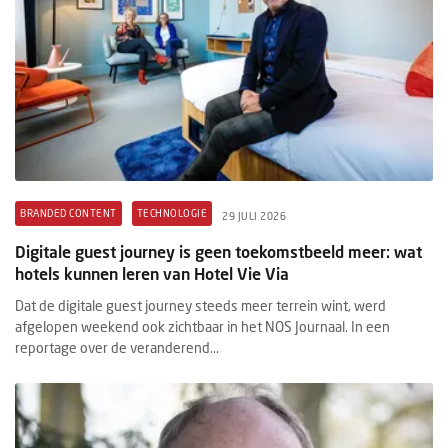
BRANDED CONTENT
TECHNOLOGIE
29 JULI 2026
Digitale guest journey is geen toekomstbeeld meer: wat
hotels kunnen leren van Hotel Vie Via
Dat de digitale guest journey steeds meer terrein wint, werd
afgelopen weekend ook zichtbaar in het NOS Journaal. In een
reportage over de veranderend...