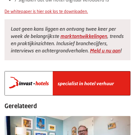
De whitepaper is hier ook los te downloaden.
Laat geen kans liggen en ontvang twee keer per
week de belangrijkste
marktontwikkelingen
, trends
en praktijkinzichten. Inclusief branchecijfers,
interviews en achtergrondverhalen.
Meld u nu aan
!
Gerelateerd