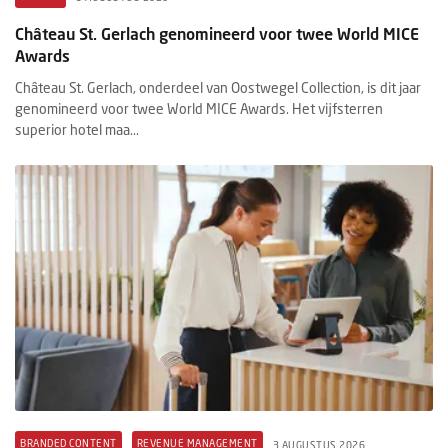
Château St. Gerlach genomineerd voor twee World MICE
Awards
Château St. Gerlach, onderdeel van Oostwegel Collection, is dit jaar
genomineerd voor twee World MICE Awards. Het vijfsterren
superior hotel maa...
BRANDED CONTENT
REVENUE MANAGEMENT
3 AUGUSTUS 2026