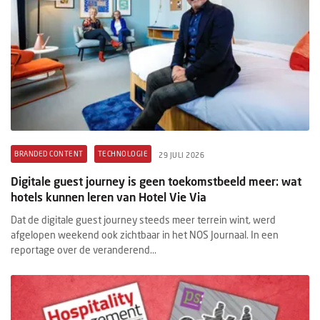
BRANDED CONTENT
TECHNOLOGIE
29 JULI 2026
Digitale guest journey is geen toekomstbeeld meer: wat
hotels kunnen leren van Hotel Vie Via
Dat de digitale guest journey steeds meer terrein wint, werd
afgelopen weekend ook zichtbaar in het NOS Journaal. In een
reportage over de veranderend...