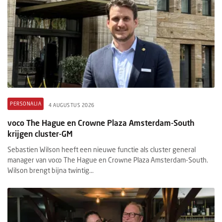
PERSONALIA
4 AUGUSTUS 2026
voco The Hague en Crowne Plaza Amsterdam-South
krijgen cluster-GM
Sebastien Wilson heeft een nieuwe functie als cluster general
manager van voco The Hague en Crowne Plaza Amsterdam-South.
Wilson brengt bijna twintig...