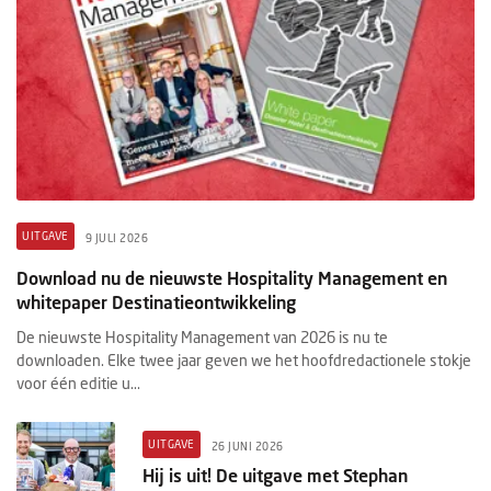
UITGAVE
9 JULI 2026
Download nu de nieuwste Hospitality Management en
whitepaper Destinatieontwikkeling
De nieuwste Hospitality Management van 2026 is nu te
downloaden. Elke twee jaar geven we het hoofdredactionele stokje
voor één editie u...
UITGAVE
26 JUNI 2026
Hij is uit! De uitgave met Stephan