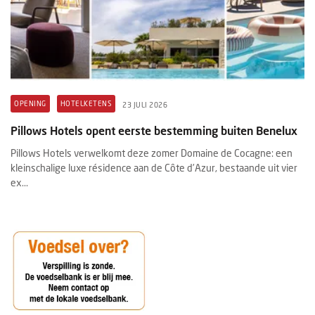
OPENING
HOTELKETENS
23 JULI 2026
Pillows Hotels opent eerste bestemming buiten Benelux
Pillows Hotels verwelkomt deze zomer Domaine de Cocagne: een
kleinschalige luxe résidence aan de Côte d’Azur, bestaande uit vier
ex...