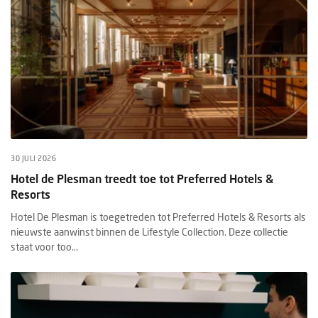
30 JULI 2026
Hotel de Plesman treedt toe tot Preferred Hotels &
Resorts
Hotel De Plesman is toegetreden tot Preferred Hotels & Resorts als
nieuwste aanwinst binnen de Lifestyle Collection. Deze collectie
staat voor too...