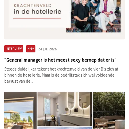
INTERVIEW
HM+
24 JULI 2026
“General manager is het meest sexy beroep dat er is”
Steeds duidelijker tekent het krachtenveld van de vier B’s zich af
binnen de hotellerie. Maar is de bedrijfstak zich wel voldoende
bewust van de...