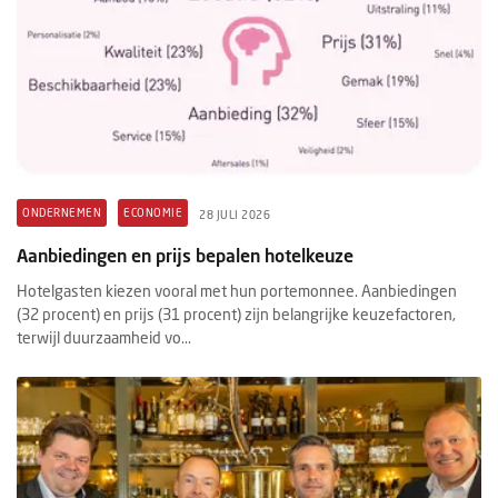
ONDERNEMEN
ECONOMIE
28 JULI 2026
Aanbiedingen en prijs bepalen hotelkeuze
Hotelgasten kiezen vooral met hun portemonnee. Aanbiedingen
(32 procent) en prijs (31 procent) zijn belangrijke keuzefactoren,
terwijl duurzaamheid vo...