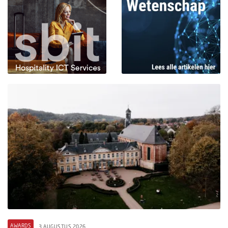
AWARDS
3 AUGUSTUS 2026