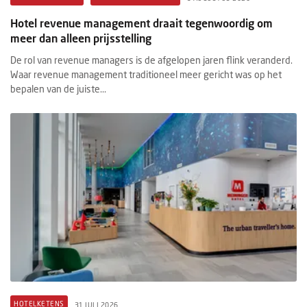
Hotel revenue management draait tegenwoordig om
meer dan alleen prijsstelling
De rol van revenue managers is de afgelopen jaren flink veranderd.
Waar revenue management traditioneel meer gericht was op het
bepalen van de juiste...
HOTELKETENS
31 JULI 2026