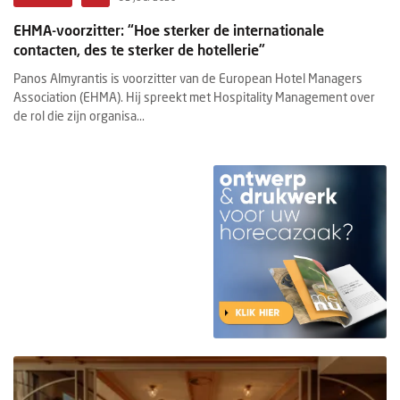
EHMA-voorzitter: “Hoe sterker de internationale
contacten, des te sterker de hotellerie”
Panos Almyrantis is voorzitter van de European Hotel Managers
Association (EHMA). Hij spreekt met Hospitality Management over
de rol die zijn organisa...