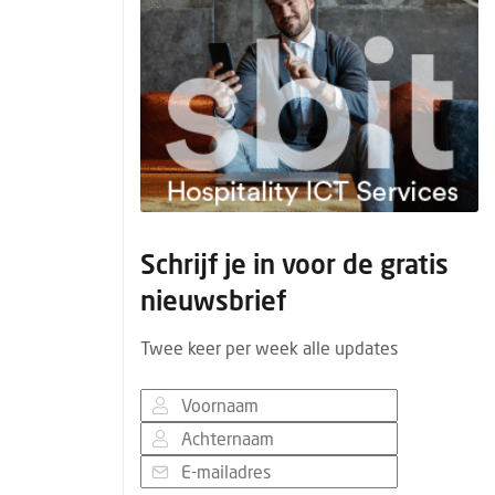
Schrijf je in voor de gratis
nieuwsbrief
Twee keer per week alle updates