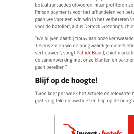
betaaltransacties uitvoeren, maar profiteren 
Person payments voor het afhandelen van betaal
gaan we voor een win-win in het verbeteren va
voor de hotelier", aldus Derreck Weterings, chie
"We blijven daarbij trouw aan onze kernwaarde
Tevens zullen we de hoogwaardige dienstverle
vertrouwen", voegt
Patrick Brand
, chief market
de samenwerking met onze klanten en partners
gaan bereiken."
Blijf op de hoogte!
Twee keer per week het actuele en relevante 
gratis digitale nieuwsbrief en blijf op de hoogt