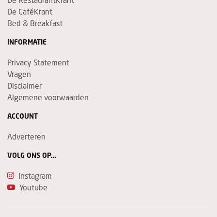
De CaféKrant
Bed & Breakfast
INFORMATIE
Privacy Statement
Vragen
Disclaimer
Algemene voorwaarden
ACCOUNT
Adverteren
VOLG ONS OP...
Instagram
Youtube