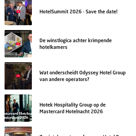
HotelSummit 2026 - Save the date!
De winstlogica achter krimpende
hotelkamers
Wat onderscheidt Odyssey Hotel Group
van andere operators?
Hotek Hospitality Group op de
Mastercard Hotelnacht 2026