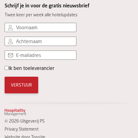
Schrijf je in voor de gratis nieuwsbrief
Twee keer per week alle hotelupdates
Ik ben toeleverancier
VERSTUUR
© 2026-Uitgeverij PS
Privacy Statement
Website door
Topsite