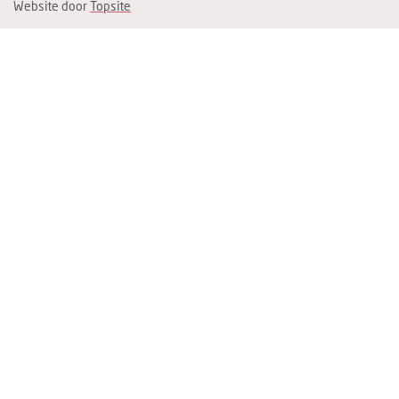
Website door
Topsite