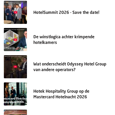
HotelSummit 2026 - Save the date!
De winstlogica achter krimpende
hotelkamers
Wat onderscheidt Odyssey Hotel Group
van andere operators?
Hotek Hospitality Group op de
Mastercard Hotelnacht 2026