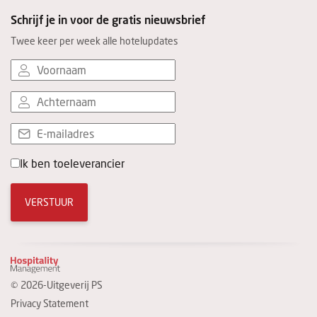
Schrijf je in voor de gratis nieuwsbrief
Twee keer per week alle hotelupdates
Ik ben toeleverancier
VERSTUUR
© 2026-Uitgeverij PS
Privacy Statement