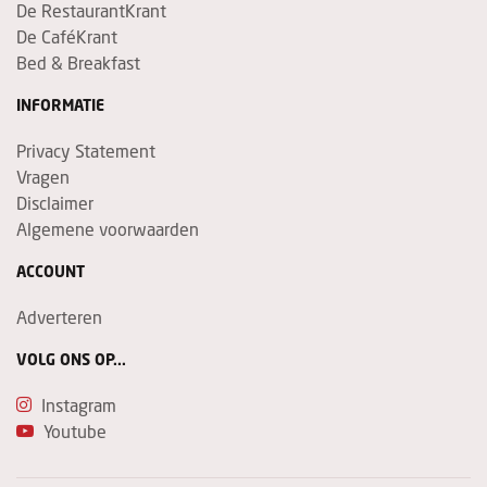
De RestaurantKrant
De CaféKrant
Bed & Breakfast
INFORMATIE
Privacy Statement
Vragen
Disclaimer
Algemene voorwaarden
ACCOUNT
Adverteren
VOLG ONS OP...
Instagram
Youtube