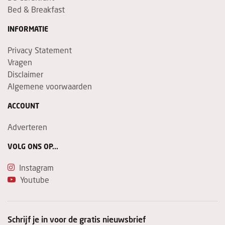
Bed & Breakfast
INFORMATIE
Privacy Statement
Vragen
Disclaimer
Algemene voorwaarden
ACCOUNT
Adverteren
VOLG ONS OP...
Instagram
Youtube
Schrijf je in voor de gratis nieuwsbrief