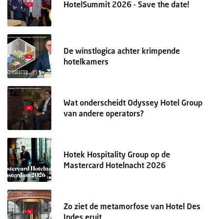
HotelSummit 2026 - Save the date!
De winstlogica achter krimpende
hotelkamers
Wat onderscheidt Odyssey Hotel Group
van andere operators?
Hotek Hospitality Group op de
Mastercard Hotelnacht 2026
Zo ziet de metamorfose van Hotel Des
Indes eruit