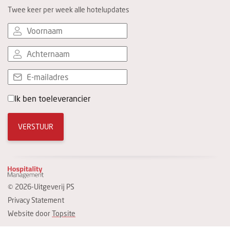
Twee keer per week alle hotelupdates
Ik ben toeleverancier
VERSTUUR
© 2026-Uitgeverij PS
Privacy Statement
Website door
Topsite