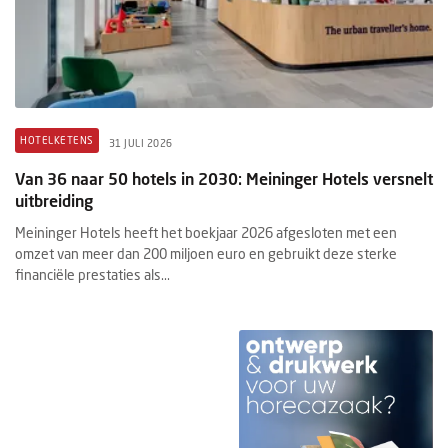
HOTELKETENS
31 JULI 2026
Van 36 naar 50 hotels in 2030: Meininger Hotels versnelt
uitbreiding
Meininger Hotels heeft het boekjaar 2026 afgesloten met een
omzet van meer dan 200 miljoen euro en gebruikt deze sterke
financiële prestaties als...