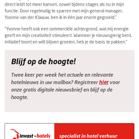
direct leidt tot meer kansen, zowel tijdens stages als nu in mijn
functie. Door regelmatig te sparren met mijn general manager,
Yvonne van der Klaauw, ben ik in één jaar enorm gegroeid.”
“Yvonne heeft ook een commerciële achtergrond, wat mij energie
geeft en mijn creativiteit stimuleert. Wanneer je nieuwsgierig bent,
initiatief toont en wilt blijven groeien, heb je de basis te pakken.”
Blijf op de hoogte!
Twee keer per week het actuele en relevante
hotelnieuws in uw mailbox? Registreer
hier
voor
onze gratis digitale nieuwsbrief en blijf op de
hoogte.