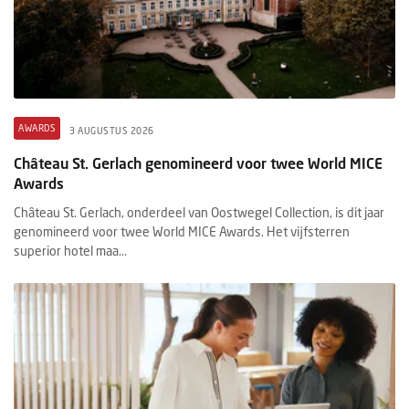
AWARDS
3 AUGUSTUS 2026
Château St. Gerlach genomineerd voor twee World MICE
Awards
Château St. Gerlach, onderdeel van Oostwegel Collection, is dit jaar
genomineerd voor twee World MICE Awards. Het vijfsterren
superior hotel maa...