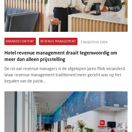
BRANDED CONTENT
REVENUE MANAGEMENT
3 AUGUSTUS 2026
Hotel revenue management draait tegenwoordig om
meer dan alleen prijsstelling
De rol van revenue managers is de afgelopen jaren flink veranderd.
Waar revenue management traditioneel meer gericht was op het
bepalen van de juiste...