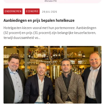
ONDERNEMEN
ECONOMIE
28 JULI 2026
Aanbiedingen en prijs bepalen hotelkeuze
Hotelgasten kiezen vooral met hun portemonnee. Aanbiedingen
(32 procent) en prijs (31 procent) zijn belangrijke keuzefactoren,
terwijl duurzaamheid vo...