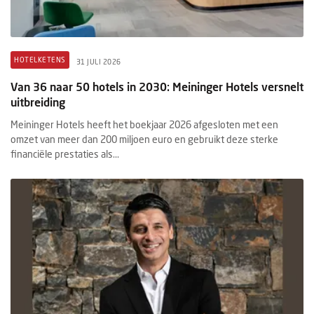
HOTELKETENS
31 JULI 2026
Van 36 naar 50 hotels in 2030: Meininger Hotels versnelt
uitbreiding
Meininger Hotels heeft het boekjaar 2026 afgesloten met een
omzet van meer dan 200 miljoen euro en gebruikt deze sterke
financiële prestaties als...