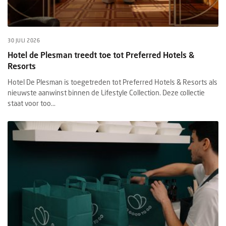
30 JULI 2026
Hotel de Plesman treedt toe tot Preferred Hotels &
Resorts
Hotel De Plesman is toegetreden tot Preferred Hotels & Resorts als
nieuwste aanwinst binnen de Lifestyle Collection. Deze collectie
staat voor too...