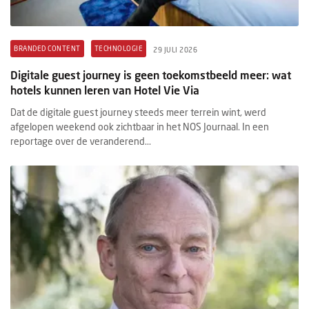
BRANDED CONTENT
TECHNOLOGIE
29 JULI 2026
Digitale guest journey is geen toekomstbeeld meer: wat
hotels kunnen leren van Hotel Vie Via
Dat de digitale guest journey steeds meer terrein wint, werd
afgelopen weekend ook zichtbaar in het NOS Journaal. In een
reportage over de veranderend...