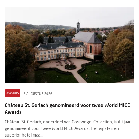
AWARDS
3 AUGUSTUS 2026
Château St. Gerlach genomineerd voor twee World MICE
Awards
Château St. Gerlach, onderdeel van Oostwegel Collection, is dit jaar
genomineerd voor twee World MICE Awards. Het vijfsterren
superior hotel maa...