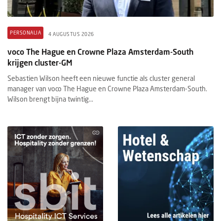
PERSONALIA
4 AUGUSTUS 2026
voco The Hague en Crowne Plaza Amsterdam-South
krijgen cluster-GM
Sebastien Wilson heeft een nieuwe functie als cluster general
manager van voco The Hague en Crowne Plaza Amsterdam-South.
Wilson brengt bijna twintig...