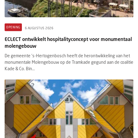
OPENING
6 AUGUSTUS 2026
ECLECT ontwikkelt hospitalityconcept voor monumentaal
molengebouw
De gemeente ’s-Hertogenbosch heeft de herontwikkeling van het
monumentale Molengebouw op de Tramkade gegund aan de coalitie
Kade & Co. Bin...