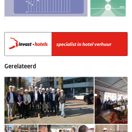
Gerelateerd