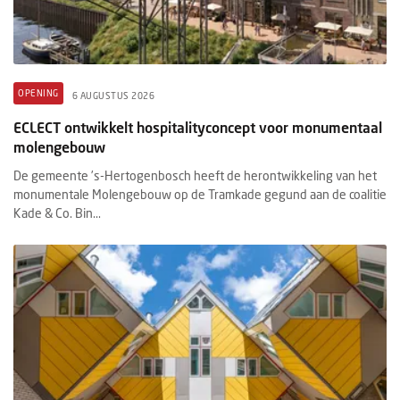
OPENING
6 AUGUSTUS 2026
ECLECT ontwikkelt hospitalityconcept voor monumentaal
molengebouw
De gemeente ’s-Hertogenbosch heeft de herontwikkeling van het
monumentale Molengebouw op de Tramkade gegund aan de coalitie
Kade & Co. Bin...