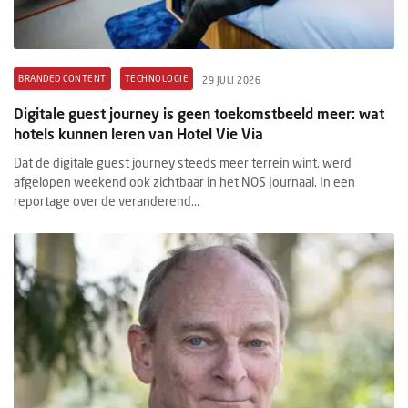
BRANDED CONTENT
TECHNOLOGIE
29 JULI 2026
Digitale guest journey is geen toekomstbeeld meer: wat
hotels kunnen leren van Hotel Vie Via
Dat de digitale guest journey steeds meer terrein wint, werd
afgelopen weekend ook zichtbaar in het NOS Journaal. In een
reportage over de veranderend...