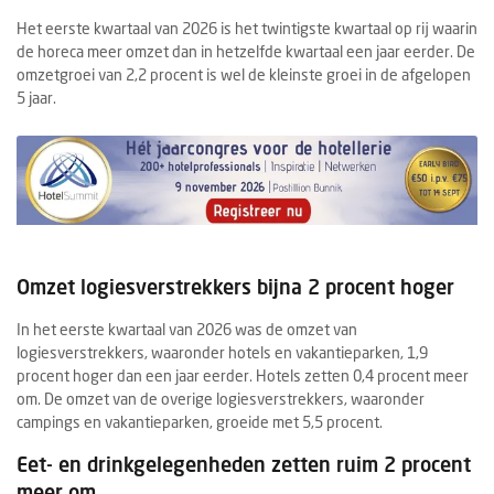
Het eerste kwartaal van 2026 is het twintigste kwartaal op rij waarin
de horeca meer omzet dan in hetzelfde kwartaal een jaar eerder. De
omzetgroei van 2,2 procent is wel de kleinste groei in de afgelopen
5 jaar.
Omzet logiesverstrekkers bijna 2 procent hoger
In het eerste kwartaal van 2026 was de omzet van
logiesverstrekkers, waaronder hotels en vakantieparken, 1,9
procent hoger dan een jaar eerder. Hotels zetten 0,4 procent meer
om. De omzet van de overige logiesverstrekkers, waaronder
campings en vakantieparken, groeide met 5,5 procent.
Eet- en drinkgelegenheden zetten ruim 2 procent
meer om