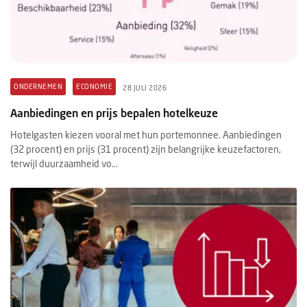
ONDERNEMEN
ECONOMIE
28 JULI 2026
Aanbiedingen en prijs bepalen hotelkeuze
Hotelgasten kiezen vooral met hun portemonnee. Aanbiedingen
(32 procent) en prijs (31 procent) zijn belangrijke keuzefactoren,
terwijl duurzaamheid vo...