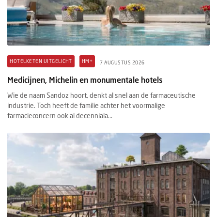
HOTELKETEN UITGELICHT
HM+
7 AUGUSTUS 2026
Medicijnen, Michelin en monumentale hotels
Wie de naam Sandoz hoort, denkt al snel aan de farmaceutische
industrie. Toch heeft de familie achter het voormalige
farmacieconcern ook al decenniala...