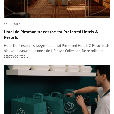
30 JULI 2026
Hotel de Plesman treedt toe tot Preferred Hotels &
Resorts
Hotel De Plesman is toegetreden tot Preferred Hotels & Resorts als
nieuwste aanwinst binnen de Lifestyle Collection. Deze collectie
staat voor too...