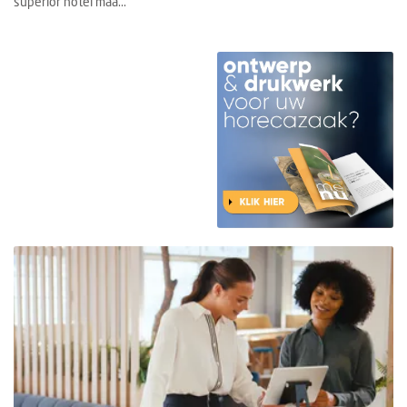
superior hotel maa...