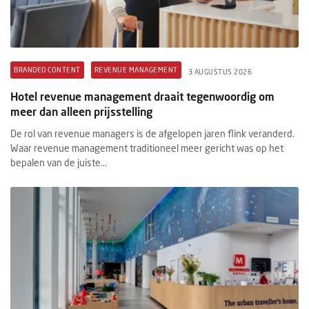
BRANDED CONTENT
REVENUE MANAGEMENT
3 AUGUSTUS 2026
Hotel revenue management draait tegenwoordig om
meer dan alleen prijsstelling
De rol van revenue managers is de afgelopen jaren flink veranderd.
Waar revenue management traditioneel meer gericht was op het
bepalen van de juiste...