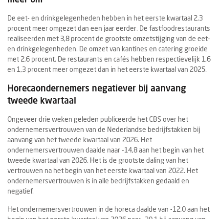
De eet- en drinkgelegenheden hebben in het eerste kwartaal 2,3
procent meer omgezet dan een jaar eerder. De fastfoodrestaurants
realiseerden met 3,8 procent de grootste omzetstijging van de eet-
en drinkgelegenheden. De omzet van kantines en catering groeide
met 2,6 procent. De restaurants en cafés hebben respectievelijk 1,6
en 1,3 procent meer omgezet dan in het eerste kwartaal van 2025.
Horecaondernemers negatiever bij aanvang
tweede kwartaal
Ongeveer drie weken geleden publiceerde het CBS over het
ondernemersvertrouwen van de Nederlandse bedrijfstakken bij
aanvang van het tweede kwartaal van 2026. Het
ondernemersvertrouwen daalde naar -14,8 aan het begin van het
tweede kwartaal van 2026. Het is de grootste daling van het
vertrouwen na het begin van het eerste kwartaal van 2022. Het
ondernemersvertrouwen is in alle bedrijfstakken gedaald en
negatief.
Het ondernemersvertrouwen in de horeca daalde van -12,0 aan het