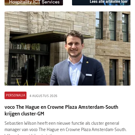
PERSONALIA
4 AUGUSTUS 2026
voco The Hague en Crowne Plaza Amsterdam-South
krijgen cluster-GM
Sebastien Wilson heeft een nieuwe functie als cluster general
manager van voco The Hague en Crowne Plaza Amsterdam-South.