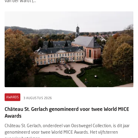
van der Wardt (...
AWARDS
3 AUGUSTUS 2026
Château St. Gerlach genomineerd voor twee World MICE
Awards
Château St. Gerlach, onderdeel van Oostwegel Collection, is dit jaar
genomineerd voor twee World MICE Awards. Het vijfsterren