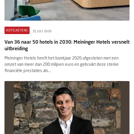
HOTELKETENS
31 JULI 2026
Van 36 naar 50 hotels in 2030: Meininger Hotels versnelt
uitbreiding
Meininger Hotels heeft het boekjaar 2026 afgesloten met een
omzet van meer dan 200 miljoen euro en gebruikt deze sterke
financiële prestaties als...