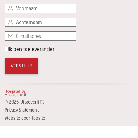
Ik ben toeleverancier
VERSTUUR
© 2026-Uitgeverij PS
Privacy Statement
Website door
Topsite