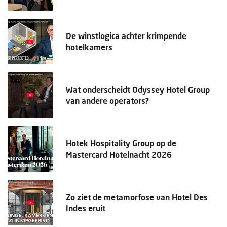
De winstlogica achter krimpende
hotelkamers
Wat onderscheidt Odyssey Hotel Group
van andere operators?
Hotek Hospitality Group op de
Mastercard Hotelnacht 2026
Zo ziet de metamorfose van Hotel Des
Indes eruit