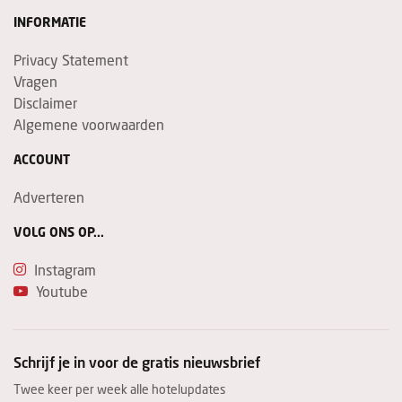
INFORMATIE
Privacy Statement
Vragen
Disclaimer
Algemene voorwaarden
ACCOUNT
Adverteren
VOLG ONS OP...
Instagram
Youtube
Schrijf je in voor de gratis nieuwsbrief
Twee keer per week alle hotelupdates